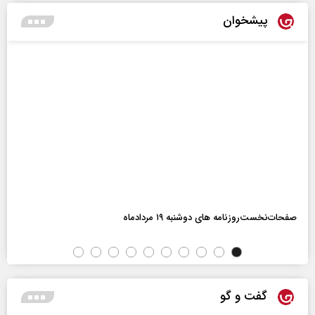
پیشخوان
صفحات‌نخست‌روزنامه ها‌ی دوشنبه ۱۹ مردادماه
گفت و گو