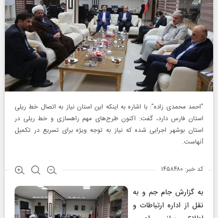
"احمد محمدی زاده": با اشاره به اینکه این استان نیاز به اتصال خط ریلی
استان فارس دارد، گفت: اکنون طرح‌های مهم راهسازی و خط ریلی در
استان بوشهر اجرایی شده که نیاز به توجه ویژه برای تسریع در تکمیل
آنهاست.
کد خبر: ۱۴۵۸۴۸۰
به گزارش جام جم و به
نقل از اداره ارتباطات و