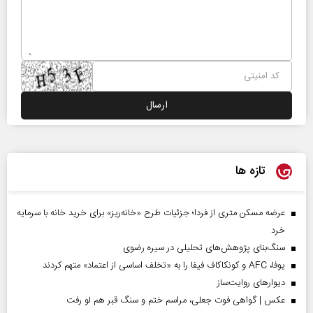
تازه ها
عرضه مسکن متری از فردا؛ جزئیات طرح «خانه‌ریز» برای خرید خانه با سرمایه
خرد
سنگ‌بنای پژوهش‌های تحلیلی در سیره رضوی
یوفا، AFC و کونکاکاف فیفا را به «تخلف اساسی از اعتماد» متهم کردند
دیوارهای روایت‌ساز
عکس | گواهی فوت جعلی، مراسم ختم و سنگ قبر هم لو رفت