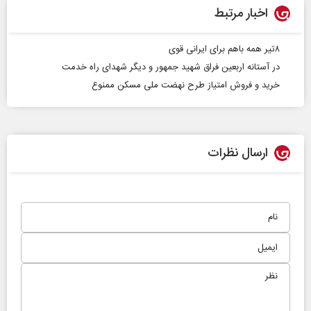
اخبار مرتبط
۸تیر همه باهم برای ایرانی قوی
در آستانه اربعین فراق شهید جمهور و دیگر شهدای راه خدمت
خرید و فروش امتیاز طرح نهضت ملی مسکن ممنوع
ارسال نظرات