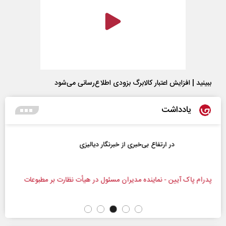
ببینید | افزایش اعتبار کالابرگ بزودی اطلاع‌رسانی می‌شود
یادداشت
در ارتفاع بی‌خبری از خبرنگار دیالیزی
پدرام پاک آیین - نماینده مدیران مسئول در هیأت نظارت بر مطبوعات