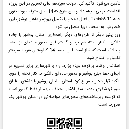
تأمین می‌شود، تأکید کرد: دولت سیزدهم برای تسریع در این پروژه
اقدامات مهمی انجام داد و این طرح که 14 سال متوقف بود اکنون
همه 11 قطعات آن فعال شده و با تکمیل پروژه راه‌آهن بوشهر، این
خط ریلی به اقتصاد دریا متصل می‌شود.
وی یکی دیگر از طرح‌های دیگر راهسازی استان بوشهر را جاده
دالکی ـ کنار تخته نام برد و گفت: این محور جاده‌ای از نقاط
پرحادثه است که نیاز است این مسیر 14 کیلومتری هرچه سریعتر
تکمیل و افتتاح شود.
استاندار بوشهر بر توجه ویژه وزارت راه و شهرسازی برای تسریع در
اجرای خط ریلی بوشهر و محور جاده‌ای دالکی به کنار تخته را مورد
تأکید قرار داد و تصریح کرد: استان ساحلی بوشهر با داشتن مناطق
مهم گردشگری مقصد سفر اقشار مختلف مردم از نقاط کشور است
که توسعه زیرساخت‌های محورهای مواصلاتی در استان بوشهر یک
ضرورت است.