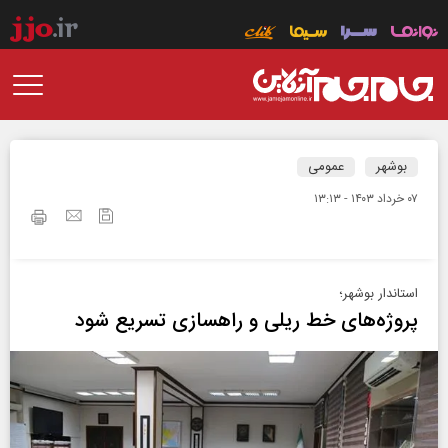
بوشهر
عمومی
۰۷ خرداد ۱۴۰۳ - ۱۳:۱۳
استاندار بوشهر؛
پروژه‌های خط ریلی و راهسازی تسریع شود