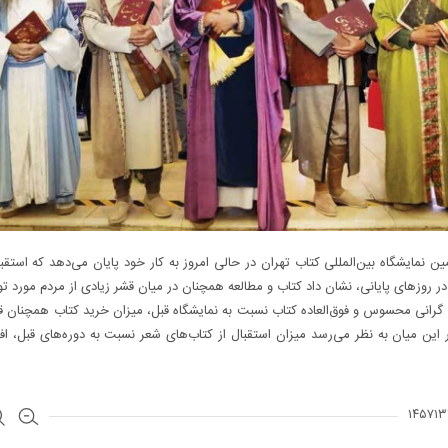
ن نمایشگاه بین‌المللی کتاب تهران در حالی امروز به کار خود پایان می‌دهد که استقبا
در روزهای پایانی، نشان داد کتاب و مطالعه همچنان در میان قشر زیادی از مردم مورد 
 گرانی محسوس و فوق‌العاده کتاب نسبت به نمایشگاه قبل، میزان خرید کتاب همچنان ق
ین میان به نظر می‌رسد میزان استقبال از کتاب‌های شعر نسبت به دوره‌های قبل، ا