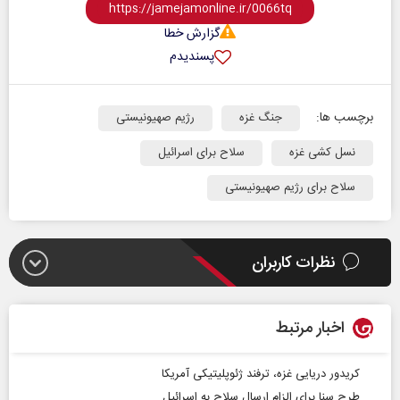
گزارش خطا
پسندیدم
برچسب ها:
جنگ غزه
رژیم صهیونیستی
نسل کشی غزه
سلاح برای اسرائیل
سلاح برای رژیم صهیونیستی
نظرات کاربران
اخبار مرتبط
کریدور دریایی غزه، ترفند ژئوپلیتیکی آمریکا
طرح سنا برای الزام ارسال سلاح به اسرائیل