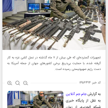
تجهیزات گسترده‌ای که طی بیش از ۷ ماه گذشته در نسل‌ کشی غزه به کار
گرفته شده، با حمایت بی‌دریغ برخی کشورهای جهان از جمله آمریکا به
دست رژیم صهیونیستی رسیده است.
کد خبر: ۱۴۵۶۴۹۴
به گزارش
جام جم آنلاین
به نقل از پایگاه خبری
شبکه الجزیره، از زمان