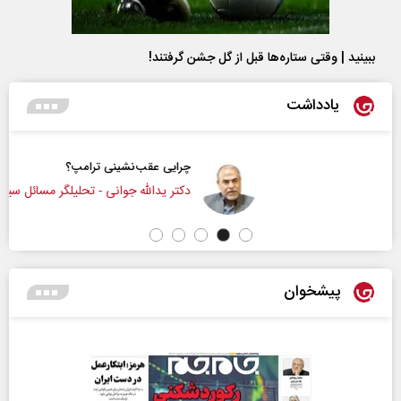
ببینید | وقتی ستاره‌ها قبل از گل جشن گرفتند!
یادداشت
چرایی عقب‌نشینی ترامپ؟
دکتر یدالله جوانی - تحلیلگر مسائل سیاسی
پیشخوان