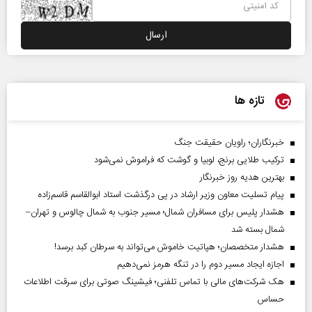
تازه ها
خبرنگاران؛ راویان حقیقت جنگ
ترکیب طلایی برنج، لوبیا و گوشت که فراموش نمی‌شود
بهترین هدیه روز خبرنگار
پیام تسلیت معاون وزیر ارشاد در پی درگذشت استاد ابوالقاسم قاسم‌زاده
هشدار پلیس برای مسافران شمال؛ مسیر جنوب به شمال چالوس و تهران–
شمال بسته شد
هشدار متخصصان؛ هپاتیت خاموش می‌تواند به سرطان کبد برسد!
اجازه ایجاد مسیر دوم را در تنگه هرمز نمی‌دهیم
هک شرکت‌های مالی با تماس تلفنی؛ فیشینگ صوتی برای سرقت اطلاعات
حساس