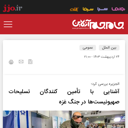
بین الملل
عمومی
۲۴ ارديبهشت ۱۴۰۳ - ۲۱:۰۰
الجزیره بررسی کرد؛
آشنایی با تأمین کنندگان تسلیحات
صهیونیست‌ها در جنگ غزه