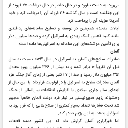
می‌رود، به دست بیاورد و در حال حاضر در حال دریافت ۷۵ فروند از
این جنگنده است و سال گذشته ۳۶ فروند آن را دریافت کرد و خود
آمریکا هزینه آن را پرداخت کرد.
ایالات متحده همچنین در توسعه و تسلیح سامانه‌های پدافندی
مانند گنبد آهنین کمک زیادی به اسرائیل کرده و صدها میلیون دلار
برای تأمین موشک‌های این سامانه به اسرائیلی‌ها داده است.
آلمان
صادرات سلاح‌های آلمان به اسرائیل در سال ۲۰۲۳ نسبت به سال
قبل آن تقریباً ۱۰ برابر شده و به بیش از ۳۲۶ میلیون یورو معادل
۳۵۱ میلیون دلار رسید و بعد از ۷ اکتبر یعنی از زمان آغاز جنگ غزه
آلمان صادرات سلاح به اسرائیل را در اولویت قرار داد. با این حال از
ابتدای سال جاری میلادی با افزایش انتقادات بین‌المللی از جنگ
وحشیانه رژیم صهیونیستی در نوار غزه دولت آلمان ظاهراً مجبور
شد تحت فشارها تعداد بسیار کمتری از سلاح‌هایی را که قرار بود به
اسرائیل بدهد، به این رژیم صادر کند.
اما خبرگزاری آلمان گزارش داد که این کشور عمده قطعات