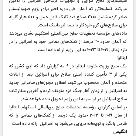
سیستم‌های دفاع هوایی و تجهیزات ارتباطی اسرائیل را تأمین
می‌کند. تسلیحاتی که آلمان طی دوره اخیر برای رژیم صهیونیستی
صادر کرده شامل ۳۰۰۰ سلاح ضد تانک قابل حمل و ۵۰۰ هزار گلوله
برای سلاح‌های گرم خودکار یا نیمه اتوماتیک است.
داده‌های مؤسسه تحقیقات صلح بین‌المللی استکهلم نشان می‌دهد
که آلمان حدود ۳۰ درصد از کمک‌های نظامی خود به اسرائیل را در
بازه زمانی ۲۰۱۹ تا ۲۰۲۳ به این رژیم ارائه داده است.
ایتالیا
یک منبع وزارت خارجه ایتالیا در ۹ مه گزارش داد که این کشور که
یکی از ۳ تأمین کننده اصلی سلاح برای اسرائیل بعد از ایالات
متحده و آلمان محسوب می‌شود، اعطای مجوزهای صادراتی جدید
به اسرائیل را از زمان آغاز جنگ غزه متوقف کرده و آخرین سفارشات
سلاح اسرائیل در نوامبر به این رژیم تحویل داده خواهد شد.
بر اساس گزارش مؤسسه تحقیقات صلح بین‌المللی استکهلم، ایتالیا
از سال ۲۰۱۹ تا ۲۰۲۳ حدود یک درصد از کمک‌های نظامی را که
شامل بالگرد و توپخانه دریایی می‌شود به اسرائیل ارائه داده است.
انگلیس