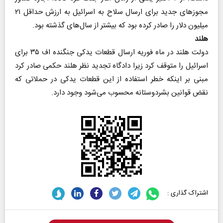
مجوزهای جدید برای ارسال سلاح به اسرائیل به ارزش حداقل ۲۱
میلیون دلار را صادر کرده بود که بیشتر از سال‌های گذشته بود.
هلند
دولت هلند در ماه فوریه ارسال قطعات یدکی جنگنده اف ۳۵ برای
اسرائیل را متوقف کرد زیرا دادگاه تجدید نظر هلند حکمی صادر کرد
مبنی بر اینکه خطر استفاده از این قطعات یدکی در حملاتی که
نقض قوانین بشردوستانه محسوب می‌شود وجود دارد.
اشتراک گذاری :