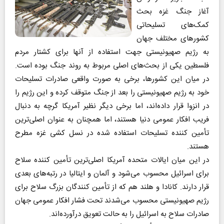
آغاز جنگ غزه بحث
کمک‌های تسلیحاتی
کشورهای مختلف جهان
به رژیم صهیونیستی جهت استفاده از آنها برای کشتار مردم
فلسطین یکی از بحث‌های اصلی مربوط به روند جنگ بوده است.
در میان این کشورها، برخی به صورت واقعی صادرات تسلیحات
خود به رژیم صهیونیستی را بعد از جنگ متوقف کرده و این رژیم را
در انزوا قرار داده‌اند، اما برخی دیگر نظیر آمریکا گرچه به دنبال
فریب افکار عمومی دنیا هستند، اما همچنان به عنوان اصلی‌ترین
تأمین کننده تسلیحات استفاده شده در نسل‌ کشی غزه مطرح
هستند.
در این میان ایالات متحده آمریکا اصلی‌ترین تأمین کننده سلاح
برای اسرائیل محسوب می‌شود و آلمان و ایتالیا در رتبه‌های بعدی
قرار دارند. کانادا و هلند هم که از تأمین کنندگان بزرگ سلاح برای
رژیم صهیونیستی محسوب می‌شدند تحت فشار افکار عمومی جهان
صادرات سلاح به اسرائیل را به حالت تعویق درآورده‌اند.