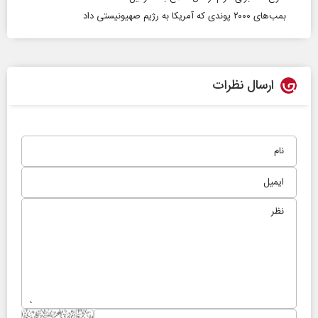
بمب‌های ۲۰۰۰ پوندی که آمریکا به رژیم صهیونیستی داد
ارسال نظرات