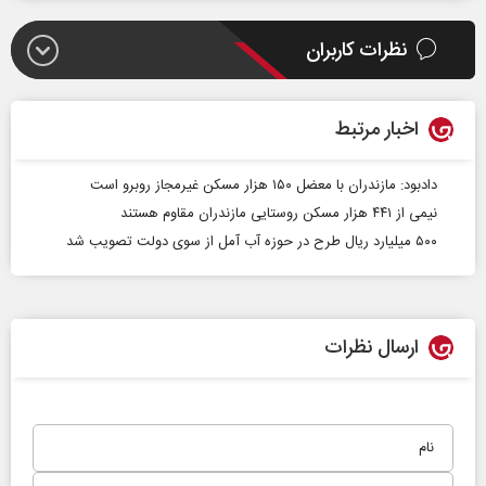
نظرات کاربران
اخبار مرتبط
دادبود: مازندران با معضل ۱۵۰ هزار مسکن غیرمجاز روبرو است
نیمی از ۴۴۱ هزار مسکن روستایی مازندران مقاوم هستند
۵۰۰ میلیارد ریال طرح در حوزه آب آمل از سوی دولت تصویب شد
ارسال نظرات