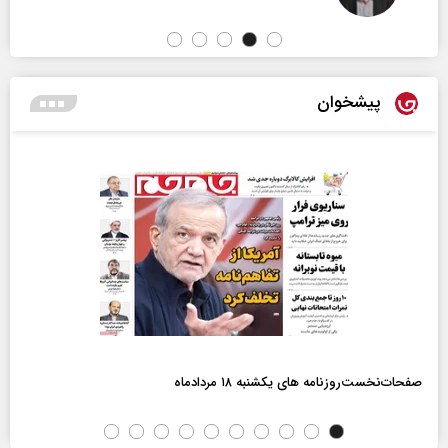
پیشخوان
صفحات‌نخست‌روزنامه ها‌ی یکشنبه ۱۸ مردادماه