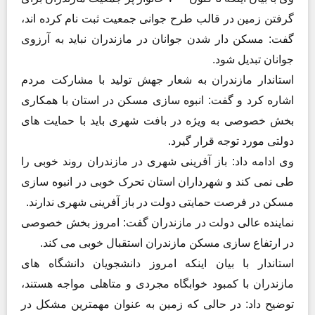
گرفتن زمین در قالب طرح جوانی جمعیت ثبت نام کرده اند،
گفت: مسکن دار شدن جوانان در مازندران نباید به آرزوی
جوانان تبدیل شود.
استاندار مازندران به شعار جهش تولید با مشارکت مردم
اشاره کرد و گفت: انبوه سازی مسکن در استان با همکاری
بخش خصوصی به ویژه در بافت شهری باید با حمایت های
دولتی مورد توجه قرار گیرد.
وی ادامه داد: باز آفرینی شهری در مازندران روند خوبی را
طی نمی کند و شهرداران استان تحرک خوبی در انبوه سازی
مسکن در فرصت حمایتی دولت در باز آفرینی شهری ندارند.
نماینده عالی دولت در مازندران گفت: امروز بخش خصوصی
در ارتفاع سازی مسکن مازندران استقبال خوبی می کند.
استاندار با بیان اینکه امروز دانشجویان دانشگاه های
مازندران با کمبود خوابگاه مجردی و متاهلی مواجه هستند،
توضیح داد: در حالی که زمین به عنوان مهمترین مشکل در