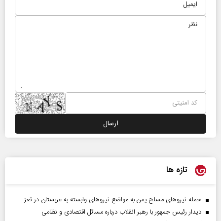
تازه ها
حمله نیروهای مسلح یمن به مواضع نیروهای وابسته به عربستان در تعز
دیدار رئیس‌ جمهور با رهبر انقلاب درباره مسائل اقتصادی و نظامی