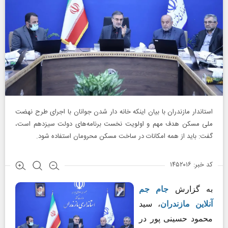
استاندار مازندران با بیان اینکه خانه دار شدن جوانان با اجرای طرح نهضت
ملی مسکن هدف مهم و اولویت نخست برنامه‌های دولت سیزدهم است،
گفت: باید از همه امکانات در ساخت مسکن محرومان استفاده شود. ‎
کد خبر: ۱۴۵۲۰۱۶
به گزارش
جام جم
آنلاین مازندران
، سید
محمود حسینی پور در