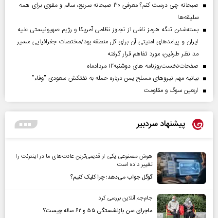
صبحانه چی درست کنم؟ معرفی ۳۰ صبحانه سریع، سالم و مقوی برای همه
سلیقه‌ها
بسته‌شدن تنگه هرمز ناشی از تجاوز نظامی آمریکا و رژیم صهیونیستی علیه
ایران و پیامد‌های امنیتی آن برای کل منطقه بود/مختصات جغرافیایی مسیر
مد نظر طرفین، مورد تفاهم قرار گرفته
صفحات‌نخست‌روزنامه ها‌ی دوشنبه‌۱۲ مردادماه
بیانیه مهم نیروهای مسلح یمن درباره حمله به نفتکش سعودی "وفاء"
اربعین سوگ و مقاومت
پیشنهاد سردبیر
هوش مصنوعی یکی از قدیمی‌ترین عادت‌های ما در اینترنت را
تغییر داده است
گوگل جواب می‌دهد؛ چرا کلیک کنیم؟
جام‌جم آنلاین بررسی کرد
ماجرای سن بازنشستگی ۵۵ و ۶۲ ساله چیست؟