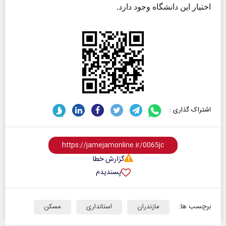
اختیار این دانشگاه وجود دارد.
اشتراک گذاری :
گزارش خطا
پسندیدم
برچسب ها:
مازندران
استانداری
مسکن