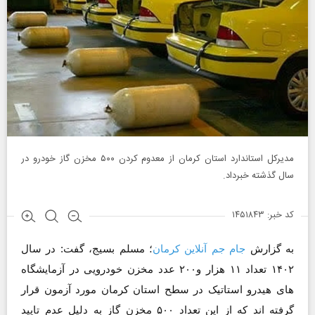
مدیرکل استاندارد استان کرمان از معدوم کردن ۵٠٠ مخزن گاز خودرو در
سال گذشته خبرداد.
کد خبر: ۱۴۵۱۸۴۳
به گزارش
جام جم آنلاین کرمان
؛ مسلم بسیج، گفت: در سال
١۴٠٢ تعداد ١١ هزار و٢٠٠ عدد مخزن خودرویی در آزمایشگاه
های هیدرو استاتیک در سطح استان کرمان مورد آزمون قرار
گرفته اند که از این تعداد ۵۰۰ مخزن گاز به دلیل عدم تایید