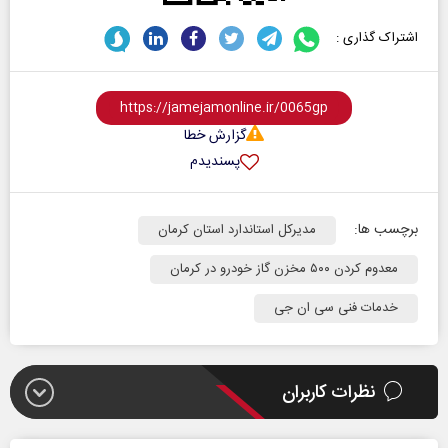
اشتراک گذاری :
گزارش خطا
پسندیدم
برچسب ها:
مدیرکل استاندارد استان کرمان
معدوم کردن ۵٠٠ مخزن گاز خودرو در کرمان
خدمات فنی سی ان جی
نظرات کاربران