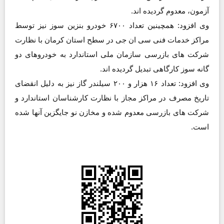
آزمون، معدوم گردیده اند.
وی افزود: همچینین تعداد ۶۷۰۰ خودرو بنزین سوز نیز توسط
مراکز خدمات فنی سی ان جی در سطح استان کرمان با نظارت
شرکت های بازرسی سازمان ملی استاندارد به خودروهای دو
گانه سوز کارگاهی تبدیل گردیده اند.
وی افزود: تعداد ١۶ هزار و ٢٠٠ سیلندر گاز نیز به دلیل انقضای
تاریخ مصرف در مراکز مجاز با نظارت کارشناسان استاندارد و
شرکت های بازرسی معدوم شده و مخازن نو جایگزین آنها شده
است.