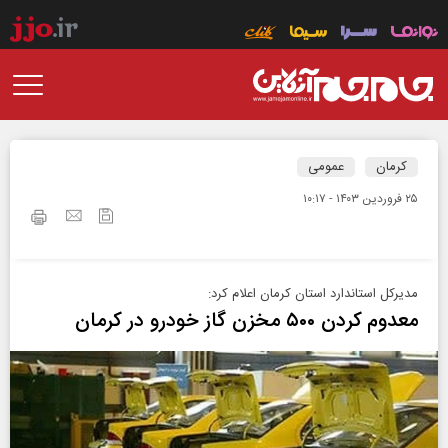
کرمان
عمومی
۲۵ فروردين ۱۴۰۳ - ۱۰:۱۷
مدیرکل استاندارد استان کرمان اعلام کرد:
معدوم کردن ۵٠٠ مخزن گاز خودرو در کرمان