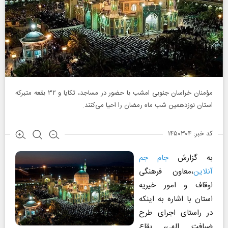
مؤمنان خراسان جنوبی امشب با حضور در مساجد، تکایا و ۳۲ بقعه متبرکه
استان نوزدهمین شب ماه رمضان را احیا می‌کنند.
کد خبر: ۱۴۵۰۳۰۴
به گزارش
جام جم
آنلاین
،معاون فرهنگی
اوقاف و امور خیریه
استان با اشاره به اینکه
در راستای اجرای طرح
ضیافت الهی، بقاع