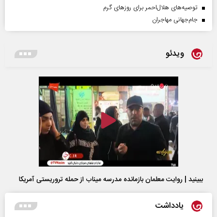
توصیه‌های هلال‌احمر برای روز‌های گرم
جام‌جهانی مهاجران
ویدئو
ببینید | روایت معلمان بازمانده مدرسه میناب از حمله تروریستی آمریکا
یادداشت