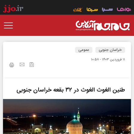
خراسان جنوبی
عمومی
۱۱ فروردين ۱۴۰۳ - ۱۰:۵۸
طنین الغوث الغوث در ۳۲ بقعه خراسان جنوبی