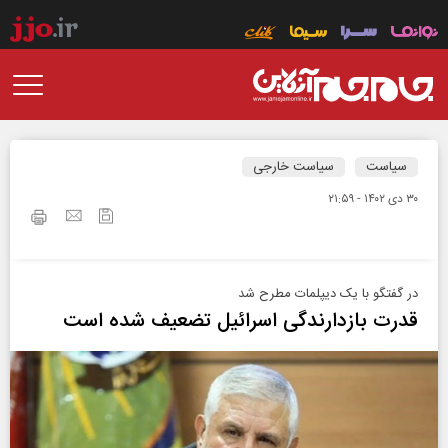
سیاست
سیاست خارجی
۳۰ دی ۱۴۰۲ - ۲۱:۵۹
در گفتگو با یک دیپلمات مطرح شد
قدرت بازدارندگی اسرائیل تضعیف شده است