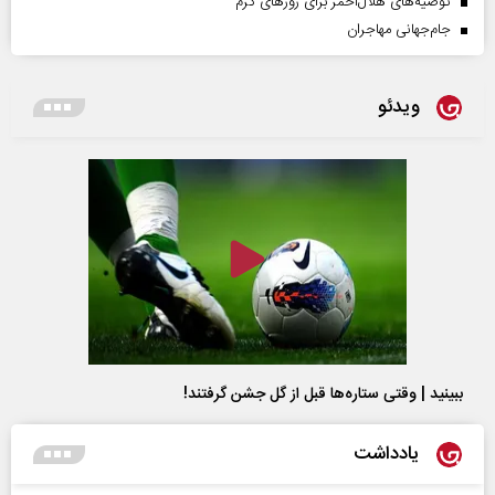
توصیه‌های هلال‌احمر برای روز‌های گرم
جام‌جهانی مهاجران
ویدئو
ببینید | وقتی ستاره‌ها قبل از گل جشن گرفتند!
یادداشت