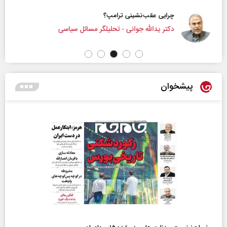
چرایی عقب‌نشینی ترامپ؟
دکتر یدالله جوانی - تحلیلگر مسائل سیاسی
پیشخوان