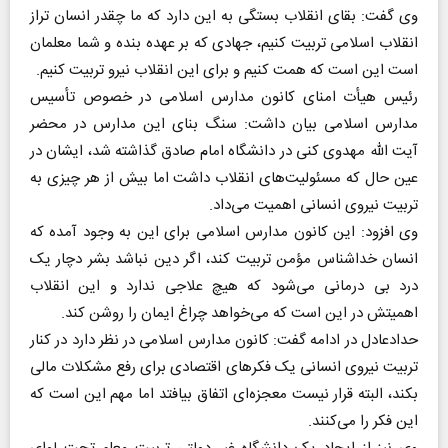
وی گفت: بقای انقلاب بستگی به این دارد که ما چقدر انسان تراز
انقلاب اسلامی تربیت کنیم، جهادی که بر عهده بنده و شما معلمان
است این است که همت کنیم و برای این انقلاب نیرو تربیت کنیم.
رئیس هیأت امنای کانون مدارس اسلامی در خصوص تأسیس
مدارس اسلامی بیان داشت: سنگ بنای این مدارس در محضر
آیت الله مهدوی کنی در دانشگاه امام صادق گذاشته شد، ایشان در
عین حال که مسئولیت‌های انقلاب داشت اما بیش از هر چیزی به
تربیت نیروی انسانی اهمیت می‌داد.
وی افزود: این کانون مدارس اسلامی برای این به وجود آمده که
انسان خداشناس مؤمن تربیت کند، اگر دین نباشد بشر دچار یک
درد بی درمانی می‌شود که هیچ علاجی ندارد و این انقلاب
اهمیتش در این است که می‌خواهد چراغ ایمان را روشن کند.
حدادعادل در ادامه گفت: کانون مدارس اسلامی در نظر دارد در کنار
تربیت نیروی انسانی یک فکرهای اقتصادی برای رفع مشکلات مالی
بکند، البته قرار نیست معجزه‌ای اتفاق بیافتد اما مهم این است که
این فکر را می‌کنند.