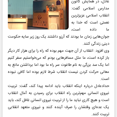
عادل، در همایش کانون
مدارس اسلامی گفت:
انقلاب اسلامی عزیزترین
نعمتی است که خدا به
ما داده است،
جوان‌هایی زمان ما بودند که آرزو داشتند یک روز زیر سایه حکومت
دینی زندگی کنند.
وی افزود: انقلاب از آن جهت مهم بوده که راه را برای هزار کار دیگر
باز کرده است، ما مثل مسافرهایی بودم که می‌خواستیم سفر کنیم
اما یک سد بزرگی به نام طاغوت سر راه ما بود اما برداشتن مانع به
معانی حرکت کردن نیست انقلاب شرط لازم بوده اما کافی نبوده
است.
حدادعادل درباره اینکه انقلاب باید ادامه پیدا کند، گفت: تربیت
نیروی انسانی مهم‌ترین راه انقلاب برای رسیدن به آمال انقلاب
است و هیچ کاری نباید ما را از تربیت نیروی انسانی غافل کند، باید
یک عده‌ای وقتشان را صرف آینده کنند و نیروی متعهد انقلابی
تربیت کنند.