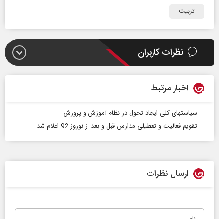
تربیت
نظرات کاربران
اخبار مرتبط
سیاستهای کلی ایجاد تحول در نظام آموزش و پرورش
تقویم فعالیت و تعطیلی مدارس قبل و بعد از نوروز 92 اعلام شد
ارسال نظرات