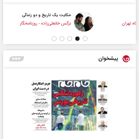
حکایت یک تاریخ و دو زندگی
نرگس خانعلی‌زاده - روزنامه‌نگار
پیشخوان