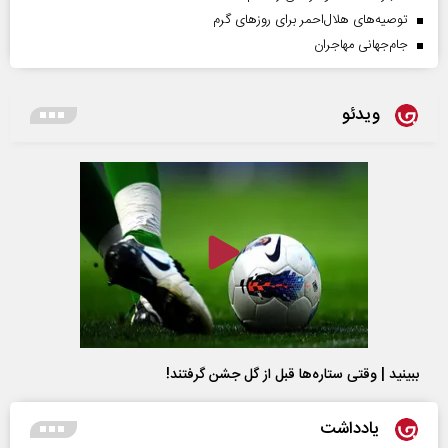
توصیه‌های هلال‌احمر برای روز‌های گرم
جام‌جهانی مهاجران
ویدئو
ببینید | وقتی ستاره‌ها قبل از گل جشن گرفتند!
یادداشت