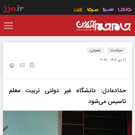
سیاست
عمومی
۲۱ دی ۱۴۰۲ - ۲۱:۳۰
حدادعادل: دانشگاه غیر دولتی تربیت معلم
تاسیس می‌شود