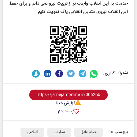
خدمت به این انقلاب واجب تر از تربیت نیرو نمی دانم و برای حفظ
این انقلاب نیروی متدین انقلابی پاک تقویت کنیم.
اشتراک گذاری :
گزارش خطا
پسندیدم
برچسب ها:
حداد عادل
مدارس
اسلامی