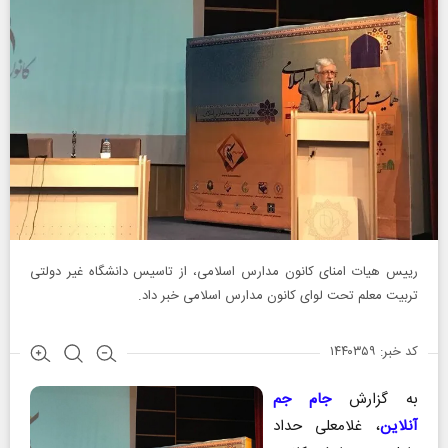
رییس هیات امنای کانون مدارس اسلامی، از تاسیس دانشگاه غیر دولتی
تربیت معلم تحت لوای کانون مدارس اسلامی خبر داد.
کد خبر: ۱۴۴۰۳۵۹
به گزارش
جام جم
آنلاین
، غلامعلی حداد