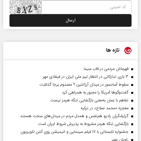
تازه ها
قهرمانان مردمی در قاب سیما
۳ بازی تدارکاتی در انتظار تیم ملی ایران در فیفادی مهر
سقوط آسانسور در میدان آرژانتین ۹ مصدوم برجا گذاشت
گفت‌وگوها آمریکا را مجبور به همراهی کرد
تفاهم با عمان به‌معنی بازگشایی تنگه هرمز نیست
معجزه «محمد صلاح» در ترکیه
گزارشگران رادیو هم‌نفس و همدل مردم در میدان‌های سخت هستند
بازگشایی تنگه هرمز مشروط به پذیرش شروط ایران است
جشنواره تابستانی با ۱۷ فیلم سینمایی و انیمیشن روی آنتن تلویزیون
راویان نصر