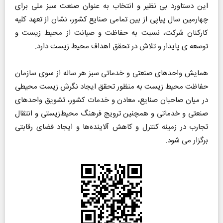
این دستاورد بی نظیر و انتخاب به عنوان صنعت سبز ملی برای
چهارمین سال پیاپی از بین تمامی صنایع کشور، نشان از تعهد کلیه
کارکنان شرکت، نسبت به حفاظت و صیانت از محیط زیست و
توسعه ی پایدار و تلاش در تحقق اهداف محیط زیست دارد.
همایش واحدهای صنعتی و خدماتی سبز هر ساله از سوی سازمان
حفاظت محیط‌ زیست به منظور تحقق ایجاد نگرش زیست محیطی
در میان صاحبان صنایع، معادن و خدمات کشور، تشویق واحدهای
صنعتی و خدماتی و همچنین ترویج فرهنگ محیط‌زیستی و انتقال
تجارب در زمینه کنترل و کاهش آلاینده‌ها و ایجاد فضای رقابتی
برگزار می شود.