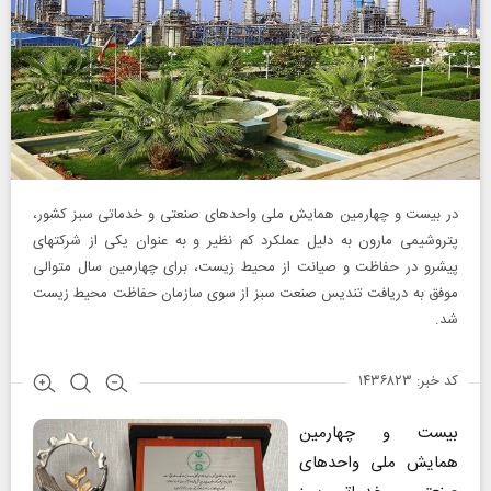
در بیست و چهارمین همایش ملی واحدهای صنعتی و خدماتی سبز کشور،
پتروشیمی مارون به دلیل عملکرد کم نظیر و به عنوان یکی از شرکتهای
پیشرو در حفاظت و صیانت از محیط زیست، برای چهارمین سال متوالی
موفق به دریافت تندیس صنعت سبز از سوی سازمان حفاظت محیط زیست
شد.
کد خبر: ۱۴۳۶۸۲۳
بیست و چهارمین
همایش ملی واحدهای