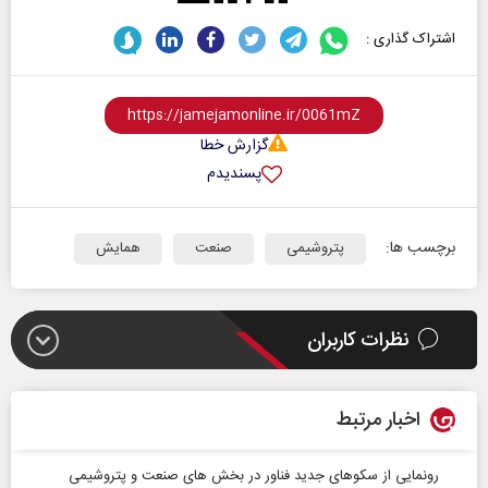
اشتراک گذاری :
گزارش خطا
پسندیدم
برچسب ها:
پتروشیمی
صنعت
همایش
نظرات کاربران
اخبار مرتبط
رونمایی از سکوهای جدید فناور در بخش های صنعت و پتروشیمی