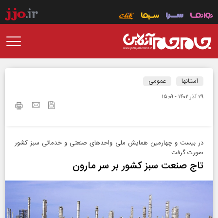
استانها
عمومی
۲۹ آذر ۱۴۰۲ - ۱۵:۰۹
در بیست و چهارمین همایش ملی واحدهای صنعتی و خدماتی سبز کشور
صورت گرفت
تاج صنعت سبز کشور بر سر مارون