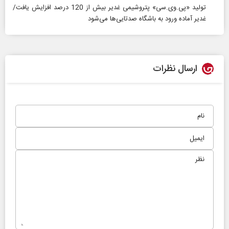
تولید «پی.وی.سی» پتروشیمی غدیر بیش از 120 درصد افزایش یافت/
غدیر آماده ورود به باشگاه صدتایی‌ها می‌شود
ارسال نظرات