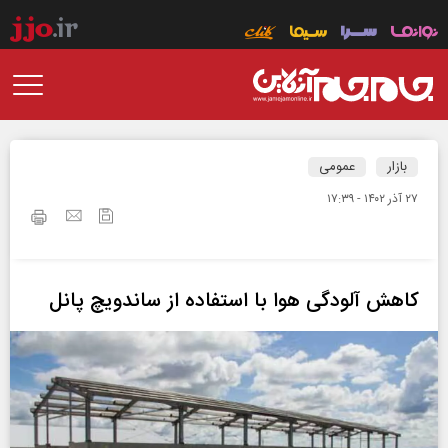
بازار
عمومی
۲۷ آذر ۱۴۰۲ - ۱۷:۳۹
کاهش آلودگی هوا با استفاده از ساندویچ پانل