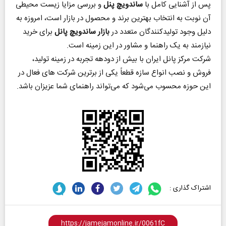
پس از آشنایی کامل با
ساندویچ پنل
و بررسی مزایا زیست محیطی
آن نوبت به انتخاب بهترین برند و محصول در بازار است، امروزه به
دلیل وجود تولیدکنندگان متعدد در
بازار ساندویچ پانل
برای خرید
نیازمند به یک راهنما و مشاور در این زمینه است.
شرکت مرکز پانل ایران با بیش از دودهه تجربه در زمینه تولید،
فروش و نصب انواع سازه قطعاً یکی از برترین شرکت های فعال در
این حوزه محسوب می‌شود که می‌تواند راهنمای شما عزیزان باشد.
اشتراک گذاری :