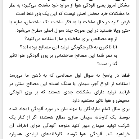
مشکل امروز یعنی آلودگی هوا از موارد خرد نشعت می‌گیرد؛ به نظر
ما مشکلات خرد معضل اصلی نیست که این یک باور غلط است.
فرض کنید در حال ساخت یا به فکر ساخت یک ساختمان، سازه یا
حتی ویلا هستید در این صورت چند سوال اصلی مطرح می‌شود:
از چه مصالحی برای ساخت و ساز استفاده می‌کنید؟
آیا تاکنون به فکر چگونگی تولید این مصالح بوده اید؟
به نظر شما این مصالح ساختمانی بر روی آلودگی هوا تاثیر
گذار است؟
قطعا در پاسخ به سوال اول مصالحی که به ذهن ما می‌رسد
استفاده از انواع آجر، سیمان یا سنگ است؛ این مصالح سنتی در
فرآیند تولید دارای مشکلات جدی هستند که بر روی آلودگی
محیطی و هوا تاثیر مستقیم دارد.
برای مثال تمام سازندگان یا مهندسان در مورد آلودگی ایجاد شده
توسط یک کارخانه سیمان سازی مطلع هستند؛ اگر از کنار یک
شرکت تولید سیمان عبور کنید متوجه آلودگی هوای اطراف آن
خواهید شد. آلودگی هوا توسط کارخانه‌های تولیدی همواره