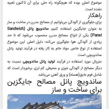
موضوع اصلی بوده که هیچگونه راه حلی برای آن تاکنون تعبیه
نشده است.
راهکار
برای جلوگیری از آلودگی می‌توانیم از مصالح مدرن در ساخت و ساز
به عنوان جایگزین استفاده کنیم،
ساندویچ پانل (Sandwich
Panel)
یکی از انواع مصالح مدرن محسوب می‌شود که تا حد
زیادی از آلودگی هوا جلوگیری می‌کند؛ دلیل اصلی این موضوع
استفاده از نوع خاص مواد خام به کار رفته در فرآیند تولید پانل
ساندویچی است.
متریال مورد استفاده در فرآیند
تولید پانل ساندویچی
نسبت به
دیگر مصالح از آلودگی جوی و محیطی کم تری برخوردار است که
شامل فوم عایق(هسته) و ورق آهنی می‌باشد.
ساندویچ پانل مصالح جایگزین
برای ساخت و ساز