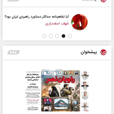
آیا تفاهم‌نامه حداکثر دستاورد راهبردی ایران بود؟
شهاب اسفندیاری
پیشخوان