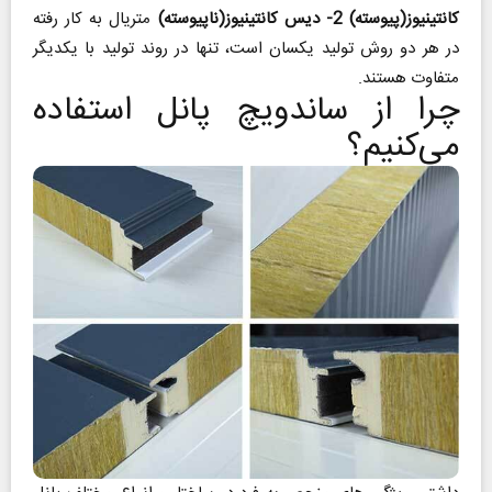
کانتینیوز(پیوسته) 2- دیس کانتینیوز(ناپیوسته)
متریال به کار رفته
در هر دو روش تولید یکسان است، تنها در روند تولید با یکدیگر
متفاوت هستند.
چرا از ساندویچ پانل استفاده
می‌کنیم؟