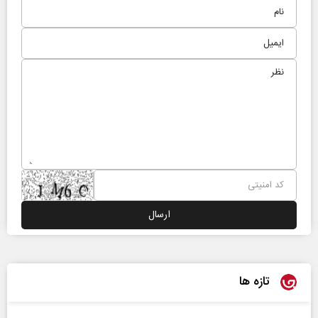
تازه ها