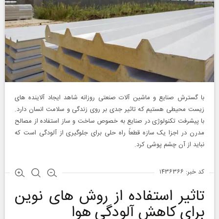
با گسترش صنایع و ماشین آلات صنعتی روزانه شاهد ایجاد آلاینده های
زیست محیطی هستیم که تاثیر جدی بر روی زندگی و سلامت انسان دارد.
با پیشرفت تکنولوژی در صنایع به خصوص ساخت و ساز استفاده از مصالح
مدرن در اجزا یک سازه قطعاً راه حلی برای جلوگیری از آلودگی است که
نباید از آن چشم پوشی کرد.
کد خبر: ۱۴۳۶۳۶۶
تاثیر استفاده از روش های نوین
برای کاهش آلودگی هوا