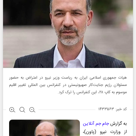
هیات جمهوری اسلامی ایران به ریاست وزیر نیرو در اعتراض به حضور
مسئولان رژیم جنایت‌کار صهیونیستی در کنفرانس بین المللی تغییر اقلیم
موسوم به کاپ ۲۸، این کنفرانس را ترک کرد.
کد خبر: ۱۴۳۳۵۶۳
به گزارش
جام جم آنلاین
از وزارت نیرو (پاون)،