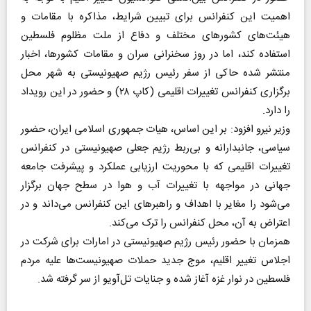
اهمیت این کنفرانس برای تبیین شرایط، مذاکره با مقامات و
هیئت‌های کشور‌های مختلف و دفاع از ملت مظلوم فلسطین
استفاده کند، اما در روز سخنرانی سران و مقامات کشورها، اخبار
منتشر شده حاکی از سفر رئیس رژیم صهیونیستی به شهر محل
برگزاری کنفرانس تغییرات اقلیمی (کاپ ۲۸) و حضور در این رویداد
را دارد.
وزیر نیرو افزود: بر این اساس، هیات جمهوری اسلامی ایران، حضور
سیاسی، جانبدارانه و بی‌ربط رژیم جعلی صهیونیستی در کنفرانس
تغییرات اقلیمی که با محوریت ارزیابی عملکرد و پیشرفت جامعه
جهانی در مواجهه با تغییرات آب و هوا در سطح جهان برگزار
می‌شود را مغایر با اهداف و راهبر‌های این کنفرانس می‌داند و در
اعتراض به آن، محل کنفرانس را ترک می‌کند.
همزمان با حضور رئیس رژیم صهیونیستی در امارات برای شرکت در
اجلاس تغییر اقلیم، موج جدید حملات صهیونیست‌ها علیه مردم
فلسطین در نوار غزه آغاز شده و جنایات تل‌آویو از سر گرفته شد.