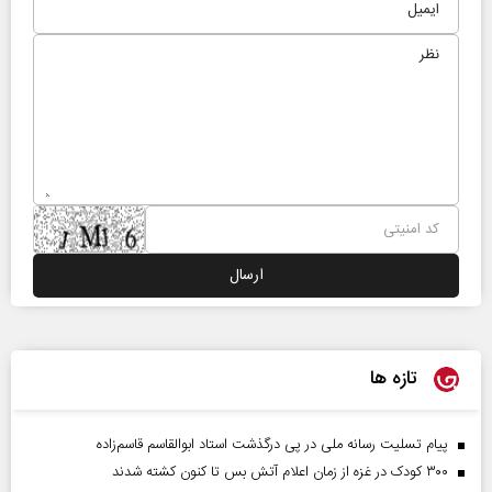
تازه ها
پیام تسلیت رسانه ملی در پی درگذشت استاد ابوالقاسم قاسم‌زاده
۳۰۰ کودک در غزه از زمان اعلام آتش بس تا کنون کشته شدند