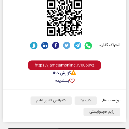
اشتراک گذاری :
گزارش خطا
پسندیدم
برچسب ها:
کاپ ۲۸
کنفرانس تغییر اقلیم
رژیم صهیونیستی