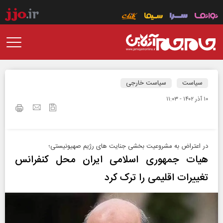
سیاست
سیاست خارجی
۱۰ آذر ۱۴۰۲ - ۱۱:۰۳
در اعتراض به مشروعیت‌ بخشی جنایت‌ های رژیم صهیونیستی؛
هیات جمهوری اسلامی ایران محل کنفرانس
تغییرات اقلیمی را ترک کرد