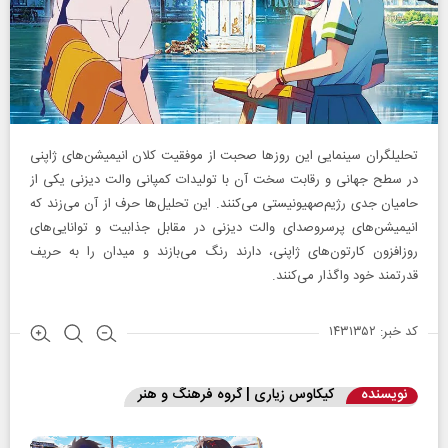
تحلیلگران سینمایی این روزها صحبت از موفقیت کلان انیمیشن‌های ژاپنی
در سطح جهانی و رقابت سخت آن با تولیدات کمپانی والت دیزنی یکی از
حامیان جدی رژیم‌صهیونیستی می‌کنند. این تحلیل‌ها حرف از آن می‌زند که
انیمیشن‌های پرسروصدای والت دیزنی در مقابل جذابیت و توانایی‌های
روزافزون کارتون‌های ژاپنی، دارند رنگ می‌بازند و میدان را به حریف
قدرتمند خود واگذار می‌کنند.
کد خبر: ۱۴۳۱۳۵۲
نویسنده
کیکاوس زیاری | گروه فرهنگ و هنر