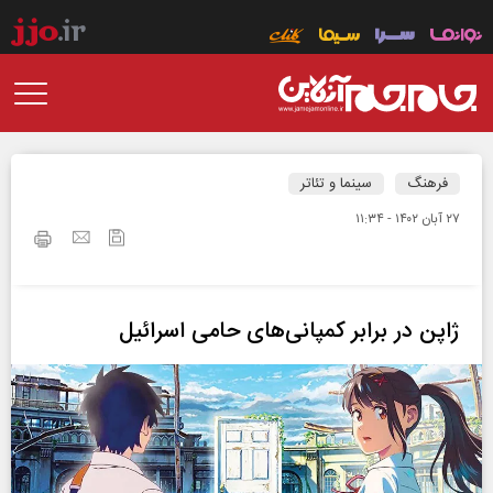
فرهنگ
سینما و تئاتر
۲۷ آبان ۱۴۰۲ - ۱۱:۳۴
ژاپن در برابر کمپانی‌های حامی اسرائیل