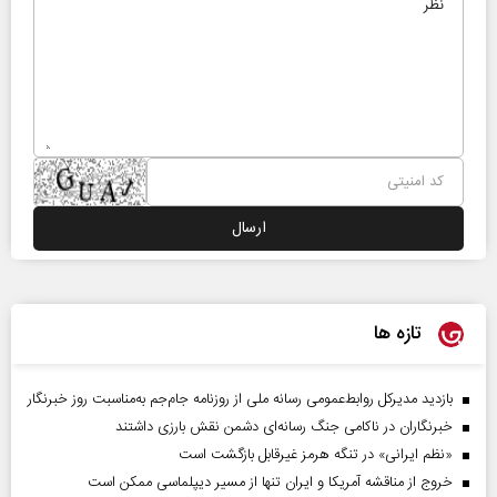
تازه ها
بازدید مدیرکل روابط‌عمومی رسانه ملی از روزنامه جام‌جم به‌مناسبت روز خبرنگار
خبرنگاران در ناکامی جنگ رسانه‌ای دشمن نقش بارزی داشتند
«نظم ایرانی» در تنگه هرمز غیرقابل بازگشت است
خروج از مناقشه آمریکا و ایران تنها از مسیر دیپلماسی ممکن است