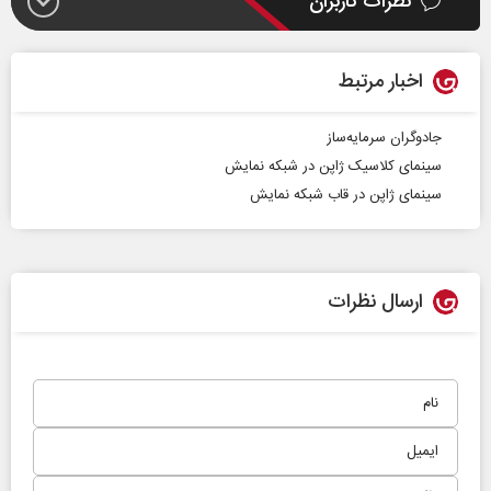
نظرات کاربران
اخبار مرتبط
جادوگران سرمایه‌ساز
سینمای کلاسیک ژاپن در شبکه نمایش
سینمای ژاپن در قاب شبکه نمایش
ارسال نظرات