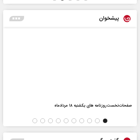
پیشخوان
صفحات‌نخست‌روزنامه ها‌ی یکشنبه ۱۸ مردادماه