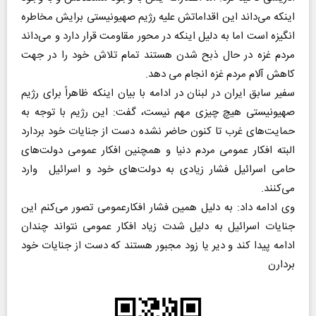
اینکه می‌داند این اقداماتش علیه رژیم صهیونیستی برایش مخاطره
انگیزه است اما به دلیل اینکه در محور مقاومت قرار دارد و می‌داند
مردم غزه در حال ذبح شدن هستند تمام تلاش خود را در جهت
کاهش آلام مردم غزه انجام می دهد.
سفیر سابق ایران در لبنان در ادامه با بیان اینکه ظاهراً برای رژیم
صهیونیستی هیچ چیزی مهم نیست، گفت: این رژیم با توجه به
حمایت‌های غرب تا کنون حاضر نشده دست از جنایات خود بردارد
البته افکار عمومی مردم دنیا و همچنین افکار عمومی دولت‌های
حامی اسرائیل فشار زیادی به دولت‌های خود و اسرائیل وارد
می‌کنند.
وی ادامه داد: به دلیل همین فشار افکارعمومی تصور می‌کنم این
جنایات اسرائیل به دلیل شدت زیاد افکار عمومی نتواند چندان
ادامه پیدا کند و دیر یا زود مجبور هستند که دست از جنایات خود
بردارن