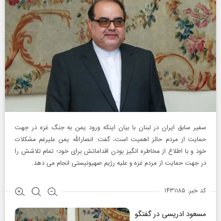
سفیر سابق ایران در لبنان با بیان اینکه ورود یمن به جنگ غزه در جهت
حمایت از مردم حائز اهمیت است، گفت: انصارالله یمن علیرغم مشکلات
خود و با اطلاع از مخاطره انگیز بودن اقداماتش برای خود؛ تمام تلاشش را
در جهت حمایت از مردم غزه و علیه رژیم صهیونیستی انجام می دهد.
کد خبر: ۱۴۳۱۱۸۵
مسعود ادریسی در گفتگو