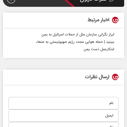
اخبار مرتبط
ابراز نگرانی سازمان ملل از حملات اسرائیل به یمن
ببینید | حمله هوایی مجدد رژیم صهیونیستی به صنعاء
ابتکارعمل دست یمن
ارسال نظرات