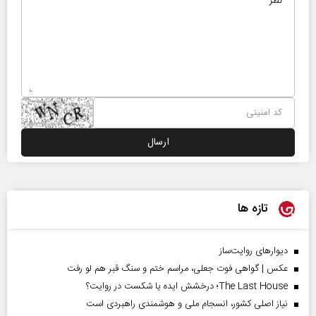
تازه ها
دیوارهای روایت‌ساز
عکس | گواهی فوت جعلی، مراسم ختم و سنگ قبر هم لو رفت
The Last House؛ درخشش ایده یا شکست در روایت؟
نیاز اصلی کشور، انسجام ملی و هوشمندی راهبردی است