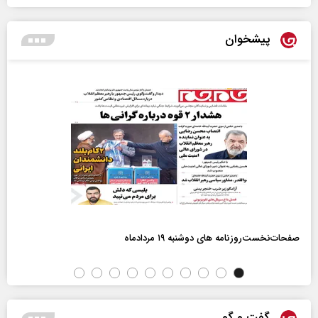
پیشخوان
صفحات‌نخست‌روزنامه ها‌ی دوشنبه ۱۹ مردادماه