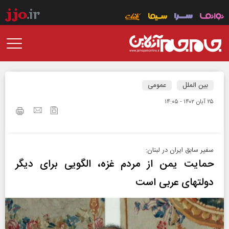
بین الملل
عمومی
۲۵ آبان ۱۴۰۲ - ۱۴:۰۵
سفیر سابق ایران در لبنان:
حمایت یمن از مردم غزه، الگویی برای دیگر
دولتهای عربی است