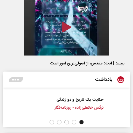
ببینید | اتحاد مقدس، از اصولی‌ترین امور است
یادداشت
حکایت یک تاریخ و دو زندگی
نرگس خانعلی‌زاده - روزنامه‌نگار