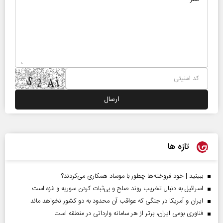
تازه ها
ببینید | خود فروخته‌ها چطور با موساد همکاری می‌کردند؟
اسرائیل به دنبال تخریب روند صلح و بی‌ثبات کردن سوریه و غزه است
ایران و آمریکا در جنگی که عواقب آن محدود به دو کشور نخواهد ماند
فناوری بومی ایران، برتر از هر سامانه وارداتی در منطقه است