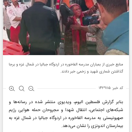
منابع خبری از بمباران مدرسه الفاخوره در اردوگاه جبالیا در شمال غزه و برجا
گذاشتن شماری شهید و زخمی خبر دادند.
کد خبر: ۱۴۲۹۱۱۵
بنابر گزارش فلسطین الیوم، ویدیوی منتشر شده در رسانه‌ها و
شبکه‌های اجتماعی، انتقال شهدا و مجروحان حمله هوایی رژیم
صهیونیستی به مدرسه الفاخوره در اردوگاه جبالیا در شمال غزه به
بیمارستان اندونزی را نشان می‌دهد.