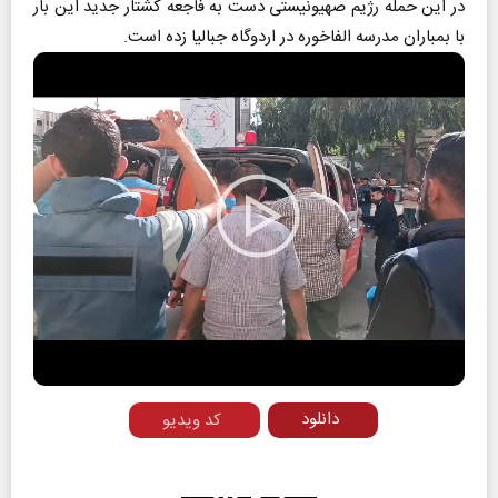
در این حمله رژیم صهیونیستی دست به فاجعه کشتار جدید این بار
با بمباران مدرسه الفاخوره در اردوگاه جبالیا زده است.
Play
Video
دانلود
کد ویدیو