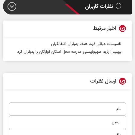
نظرات کاربران
اخبار مرتبط
تاسیسات حیاتی غزه، هدف بمباران اشغالگران
ببینید | رژیم صهیونیستی مدرسه محل اسکان آوارگان را بمباران کرد
ارسال نظرات