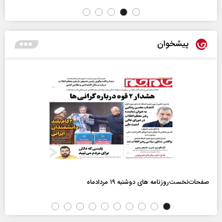
پیشخوان
صفحات‌نخست‌روزنامه ها‌ی دوشنبه ۱۹ مردادماه