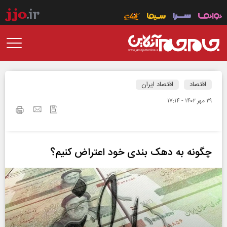
اقتصاد
اقتصاد ایران
۲۹ مهر ۱۴۰۲ - ۱۷:۱۴
چگونه به دهک‌ بندی خود اعتراض کنیم؟