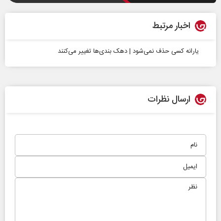
اخبار مرتبط
یارانه کسی حذف نمی‌شود | دهک بندی‌ها تغییر می‌کنند
ارسال نظرات