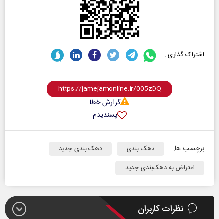
اشتراک گذاری :
گزارش خطا
پسندیدم
برچسب ها:
دهک بندی
دهک بندی جدید
اعتراض به دهک‌بندی جدید
نظرات کاربران