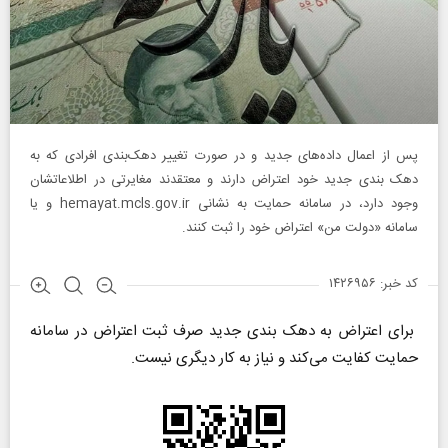
پس از اعمال داده‌های جدید و در صورت تغییر دهک‌بندی افرادی که به
دهک‌ بندی جدید خود اعتراض دارند و معتقدند مغایرتی در اطلاعاتشان
وجود دارد، در سامانه حمایت به نشانی hemayat.mcls.gov.ir و یا
سامانه «دولت من» اعتراض خود را ثبت کنند.
کد خبر: ۱۴۲۶۹۵۶
برای اعتراض به دهک‌ بندی جدید صرف ثبت اعتراض در سامانه
حمایت کفایت می‌کند و نیاز به کار دیگری نیست.