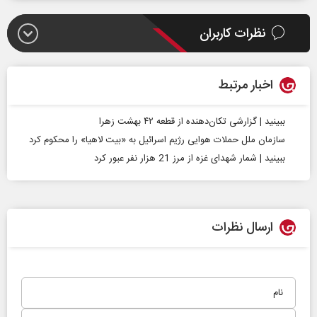
نظرات کاربران
اخبار مرتبط
ببینید | گزارشی تکان‌دهنده از قطعه ۴۲ بهشت زهرا
سازمان ملل حملات هوایی رژیم اسرائیل به «بیت لاهیا» را محکوم کرد
ببینید | شمار شهدای غزه از مرز 21 هزار نفر عبور کرد
ارسال نظرات