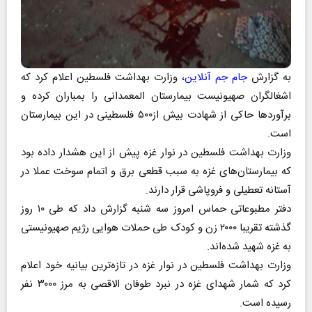
به گزارش
جام جم آنلاین
، وزارت بهداشت فلسطین اعلام کرد که
اشغالگران صهیونیست بیمارستان المعمدانی را بمباران کرده و
برآوردها حاکی از شهادت بیش از۵۰۰ فلسطینی در این بیمارستان
است.
وزارت بهداشت فلسطین در نوار غزه پیش از این هشدار داده بود
که بیمارستان‌های غزه به سبب قطعی برق و اتمام سوخت عملا در
آستانه تعطیلی و فروپاشی قرار دارند.
دفتر مطبوعاتی حماس امروز سه شنبه گزارش داد که طی ۱۰ روز
گذشته تقریبا ۲۰۰۰ زن و کودک طی حملات هوایی رژیم صهیونیستی
به غزه شهید شده‌اند.
وزارت بهداشت فلسطین در نوار غزه در تازه‌ترین بیانیه خود اعلام
کرد که شمار شهدای غزه در نبرد طوفان الاقصی به مرز ۳۰۰۰ نفر
رسیده است.