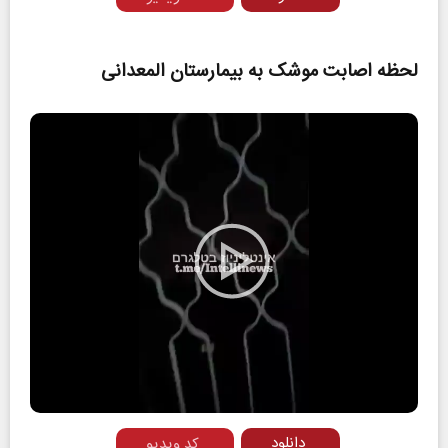
لحظه اصابت موشک به بیمارستان المعدانی
Play
Video
دانلود
کد ویدیو