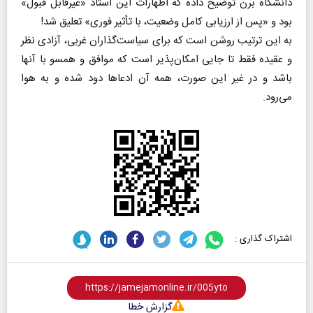
دانشگاه برن توضیح داده که اظهارات این استاد «غیرقابل قبول»
بود و «پس از ارزیابی کامل وضعیت، با تأثیر فوری» تعلیق شد!
به این ترتیب روشن است که برای سیاست‌گذاران غربی، آزادی نظر
و عقیده فقط تا جایی امکان‌پذیر است که موافق و همسو با آنها
باشد و در غیر این صورت، همه آن ادعاها دود شده و به هوا
می‌رود.
اشتراک گذاری :
گزارش خطا