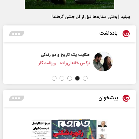
ببینید | وقتی ستاره‌ها قبل از گل جشن گرفتند!
یادداشت
حکایت یک تاریخ و دو زندگی
نرگس خانعلی‌زاده - روزنامه‌نگار
پیشخوان