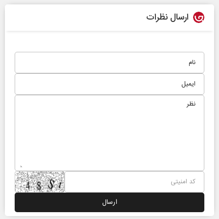
ارسال نظرات