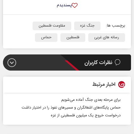
پسندیدم
برچسب ها:
جنگ غزه
مقاومت فلسطین
رسانه های غربی
فلسطین
حماس
نظرات کاربران
اخبار مرتبط
برای مرحله بعدی جنگ آماده می‌شویم
حماس پایگاه‌های اشغالگران و مسیرهای نفوذ را در اختیار داشت
درخواست خروج یک میلیون فلسطینی از غزه