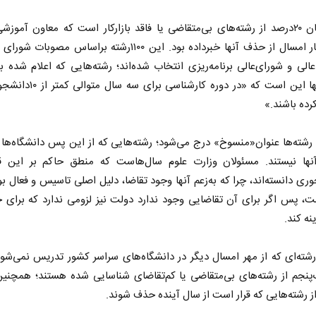
این همان ۲۰‌درصد از رشته‌های بی‌متقاضی یا فاقد بازارکار است که معاون آموز
علوم، بهار امسال از حذف آنها خبرداده بود. این ۱۱۰۰رشته براساس مص
لی و شورای‌عالی برنامه‌ریزی انتخاب شده‌اند؛ رشته‌هایی که اعلام شده 
حذف آنها این است که «در دوره کارشناسی 
کرده باشند.»
 رشته‌ها عنوان«منسوخ» درج می‌شود؛ رشته‌هایی که از این پس دانشگاه‌ها 
نها نیستند. مسئولان وزارت علوم سال‌هاست که منطق حاکم بر این قا
وری دانسته‌اند، چرا که به‌زعم آنها وجود تقاضا، دلیل اصلی تاسیس و فعال 
ت، پس اگر برای آن تقاضایی وجود ندارد دولت نیز لزومی ندارد که برای 
نه کند.
ین ۱۱۰۰رشته‌ای که از مهر امسال دیگر در دانشگاه‌های سراسر کشور تدریس نمی‌شون
پنجم از رشته‌های بی‌متقاضی یا کم‌تقاضای شناسایی شده هستند؛ همچن
 رشته‌هایی که قرار است از سال آینده حذف شوند.