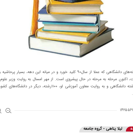
حذف رشته‌های دانشگاهی که عملا از سال۹۰ کلید خورد و در میانه این دهه، بسیار پر
ت، اکنون مرحله به مرحله در حال پیشروی است. از مهر امسال به روایت وزیر علوم
۱۰۰۰کد رشته دانشگاهی و به روایت معاون آموزشی او، ۱۱۰۰رشته، دیگر در دان
ه
لیلا پناهی - گروه جامعه