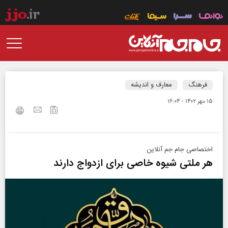
فرهنگ
معارف و اندیشه
۱۵ مهر ۱۴۰۲ - ۱۶:۰۴
اختصاصی جام جم آنلاین
هر ملتی شیوه خاصی برای ازدواج دارند