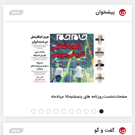
پیشخوان
صفحات‌نخست‌روزنامه ها‌ی پنجشنبه‌۱۵ مردادماه
گفت و گو