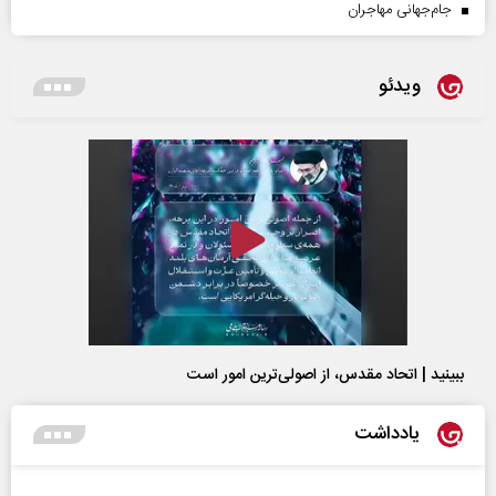
جام‌جهانی مهاجران
ویدئو
ببینید | اتحاد مقدس، از اصولی‌ترین امور است
یادداشت