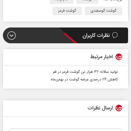
گوشت گوسفندی
گوشت قرمز
نظرات کاربران
اخبار مرتبط
تولید سالانه ۳۲ هزار تن گوشت قرمز در قم
کاهش ۲۴ درصدی عرضه گوشت در بهمن‌ماه
ارسال نظرات