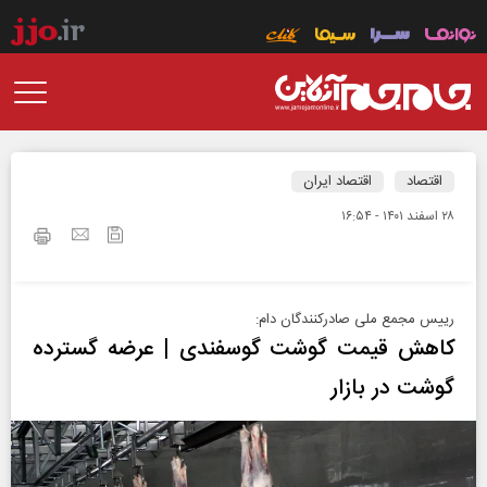
اقتصاد
اقتصاد ایران
۲۸ اسفند ۱۴۰۱ - ۱۶:۵۴
رییس مجمع ملی صادرکنندگان دام:
کاهش قیمت گوشت گوسفندی | عرضه گسترده
گوشت در بازار