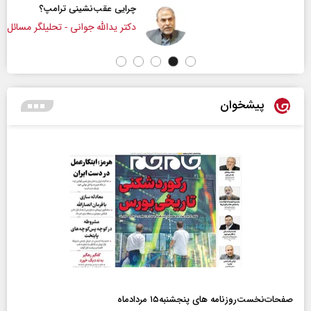
چرایی عقب‌نشینی ترامپ؟
دکتر یدالله جوانی - تحلیلگر مسائل سیاسی
پیشخوان
صفحات‌نخست‌روزنامه ها‌ی پنجشنبه‌۱۵ مردادماه