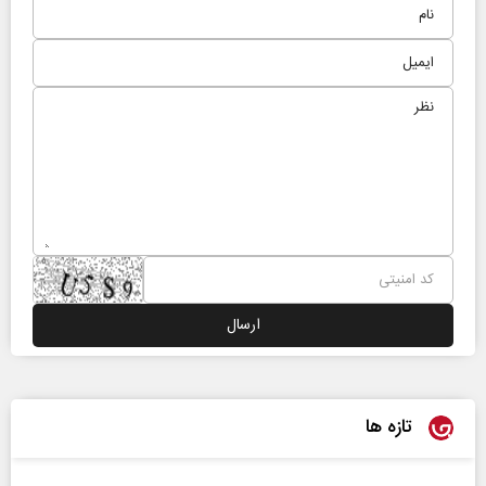
تازه ها