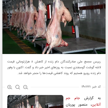
رییس مجمع ملی صادرکنندگان دام زنده از کاهش ۸ هزارتومانی قیمت
لاشه گوشت گوسفندی نسبت به روزهای اخیر خبر داد و گفت: اکنون با وفور
دام زنده روبرو هستیم که روند کاهشی قیمت‌ها را منجر خواهد شد.
کد خبر: ۱۴۰۱۷۷۱
به گزارش
جام جم
آنلاین
، منصور پوریان