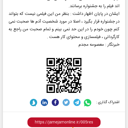
اند فیلم را به جشنواره برسانند.
ایشان در پایان اظهار داشت : بنظر من این فیلمی نیست که بتواند
در جشنواره قرار بگیرد ، اصلا در مورد شخصیت آدم ها صحبت نمی
کنم چون خودم را در این حد نمی بینم و تمام صحبت من راجع به
کارگردانی ، فیلمسازی و محتوای کار هست .
خبرنگار : معصومه مجدم
اشتراک گذاری :