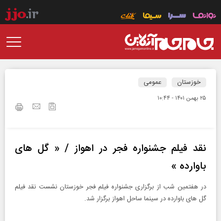
خوزستان
عمومی
۲۵ بهمن ۱۴۰۱ - ۱۰:۴۴
نقد فیلم جشنواره فجر در اهواز / « گل های
باوارده »
در هفتمین شب از برگزاری جشنواره فیلم فجر خوزستان نشست نقد فیلم
گل های باوارده در سینما ساحل اهواز برگزار شد.