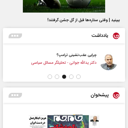
ببینید | وقتی ستاره‌ها قبل از گل جشن گرفتند!
یادداشت
چرایی عقب‌نشینی ترامپ؟
دکتر یدالله جوانی - تحلیلگر مسائل سیاسی
پیشخوان