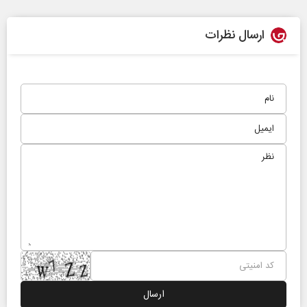
ارسال نظرات