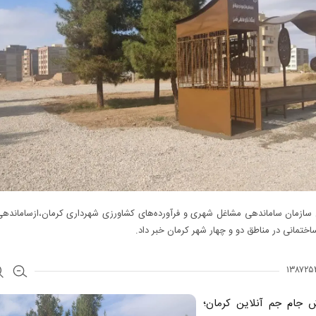
 سازمان ساماندهی مشاغل شهری و فرآورده‌های کشاورزی شهرداری کرمان،ازساماندهی 
ختمانی در مناطق دو و چهار شهر کرمان خبر داد.
ش جام جم آنلاین کرمان؛