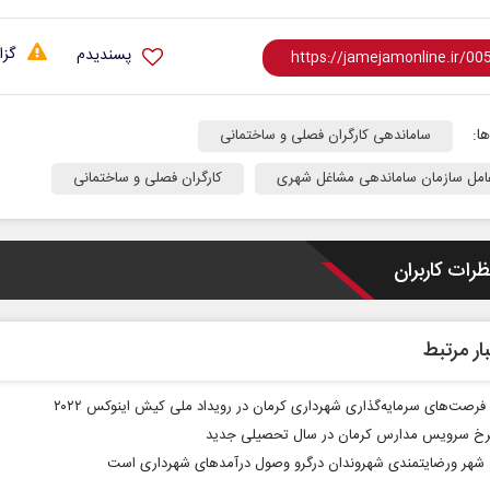
گزا
پسندیدم
ا:
ساماندهی کارگران فصلی و ساختمانی
امل سازمان ساماندهی مشاغل شهری
کارگران فصلی و ساختمانی
ظرات کاربران
ار مرتبط
فرصت‌های سرمایه‌گذاری شهرداری کرمان در رویداد ملی کیش اینوکس ۲۰۲۲
نرخ سرویس مدارس کرمان در سال تحصیلی جدید
ی شهر ورضایتمندی شهروندان درگرو وصول درآمدهای شهرداری است