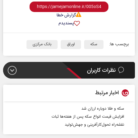
گزارش خطا
پسندیدم
برچسب ها:
سکه
اوراق
بانک مرکزی
نظرات کاربران
اخبار مرتبط
سکه و طلا دوباره ارزان شد
افزایش قیمت انواع سکه پس از هفته‌ها ثبات
نقشه‌راه تحول‌کارآفرینی و جهش‌تولید