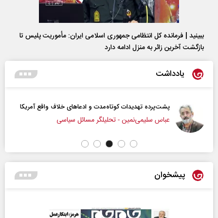
ببینید | فرمانده کل انتظامی جمهوری اسلامی ایران­: مأموریت پلیس تا
بازگشت آخرین زائر به منزل ادامه دارد
یادداشت
پشت‌پرده تهدیدات کوتاه‏‌مدت و ادعا‌های خلاف واقع آمریکا
عباس سلیمی‌نمین - تحلیلگر مسائل سیاسی
پیشخوان