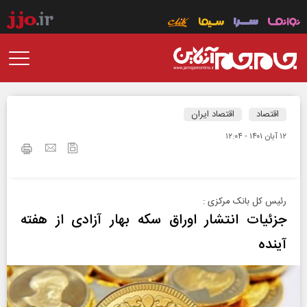
اقتصاد
اقتصاد ایران
۱۲ آبان ۱۴۰۱ - ۱۲:۰۴
رئیس کل بانک مرکزی :
جزئیات انتشار اوراق سکه بهار آزادی از هفته
آینده