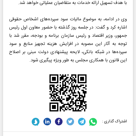
با هدف تسهیل ارائه خدمات به متقاضیان عملیاتی خواهد شد.
وی در ادامه، به موضوع مالیات سود سپرده‌های اشخاص حقوقی
اشاره کرد و گفت: در جلسه روز گذشته با حضور معاون اول رئیس
جمهور، وزیر اقتصاد و رئیس سازمان برنامه و بودجه، مقرر شد با
توجه به آثار این مصوبه در افزایش هزینه تجهیز منابع و سود
سپرده‌ها در شبکه بانکی، لایحه پیشنهادی دولت مبنی بر اصلاح
این قانون با همکاری مجلس به طور ویژه پیگیری شود.
اشتراک گذاری :