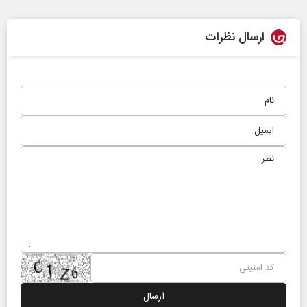
ارسال نظرات