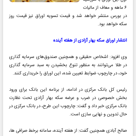
۶ ماهه و معاف از مالیات
در بورس منتشر خواهد شد و قیمت تسویه اوراق نیز قیمت روز
سکه خواهد بود.
انتشار اوراق سکه بهار آزادی از هفته آینده
وی افزود: اشخاص حقیقی و همچنین صندوق‌های سرمایه گذاری
در طلا می‌توانند به منظور تنوع بخشیدن به سبد سرمایه گذاری
خود، در چارچوب ضوابط تعیین شده، این اوراق را خریداری کنند.
رئیس کل بانک مرکزی در ادامه، از برنامه این بانک برای ورود
بخش خصوصی در ضرب و عرضه سکه بهار آزادی تحت نظارت
بانک مرکزی خبر داد و گفت: چارچوب این طرح، در بانک مرکزی در
حال تدوین و نهایی سازی است.
صالح آبادی همچنین گفت: از هفته آینده، سامانه برخط صرافی ها،