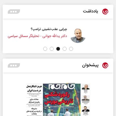
یادداشت
چرایی عقب‌نشینی ترامپ؟
دکتر یدالله جوانی - تحلیلگر مسائل سیاسی
پیشخوان