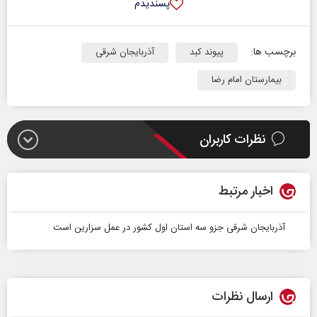
پسندیدم
برچسب ها:
پیوند کبد
آذربایجان شرقی
بیمارستان امام رضا
نظرات کاربران
اخبار مرتبط
آذربایجان شرقی جزو سه استان اول کشور در عمل سزارین است
ارسال نظرات