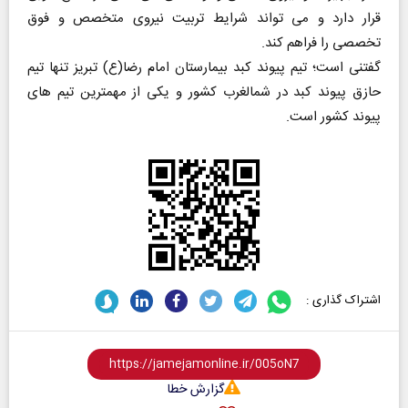
قرار دارد و می تواند شرایط تربیت نیروی متخصص و فوق
تخصصی را فراهم کند.
گفتنی است؛ تیم پیوند کبد بیمارستان امام رضا(ع) تبریز تنها تیم
حازق پیوند کبد در شمالغرب کشور و یکی از مهمترین تیم های
پیوند کشور است.
اشتراک گذاری :
گزارش خطا