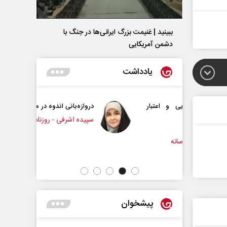
ببینید | غنیمت بزرگ ایرانی‌ها در جنگ با
دشمن آمریکایی
یادداشت
ایی و اعتبار
دروازه‌بانی اندوه در مسیر امید
سپیده اشرفی - روزنامه‌نگار
رسانه
پیشخوان