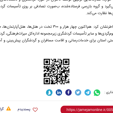
ی‌گیرد و گروه بازرسی فرستاده‌شده، ب‌صورت تصادفی بر روی تأسیسات گرد
ن‌ها نظارت می‌کند.
شرفی خاطرنشان کرد: هم‌اکنون چهار هزار و ۳۰۰ تخت در هتل‌ها، هتل‌آپارتم
وم‌گردی‌ها و سایر تأسیسات گردشگری زیرمجموعه اداره‌کل میراث‌فرهنگی، گر
تی استان برای خدمات‌رسانی و اقامت مسافران و گردشگران پیش‌بینی و آم
اری :
گزا
پسندیدم