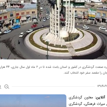
رونق دوباره صنعت گردشگری در کشور 
ان را مقصد سفر خود انتخاب کنند.
آنلاین:
معاون گردشگری
ل میراث فرهنگی، گردشگری