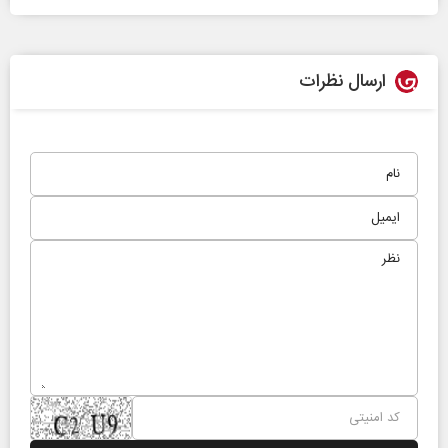
ارسال نظرات