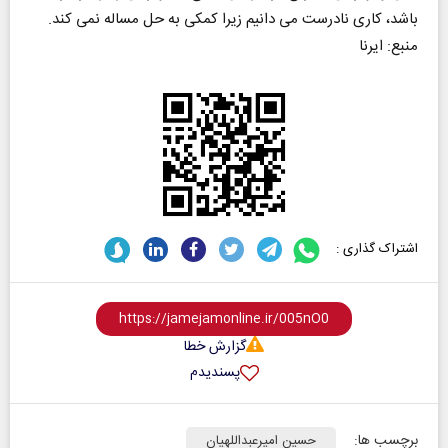
باشد، کاری نادرست می دانیم زیرا کمکی به حل مساله نمی کند.
منبع: ایرنا
اشتراک گذاری :
گزارش خطا
پسندیدم
برچسب ها:
حسین امیرعبداللهیان