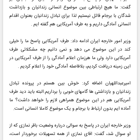
گفت: ما هیچ ارتباطی بین موضوع انسانی زندانیان و بازداشت
شدگان با برجام قائل نیستیم لذا برای تبادل زندانیان بعنوان اقدام
انسانی آمادگی داریم و به طرف آمریکایی هم گفته ایم .
وزیر امور خارجه ایران ادامه داد: طرف آمریکایی پاسخ ما را خیلی
کند در این موضوع می دهد و نمی دانیم چه مشکلاتی طرف
آمریکایی دارد ولی ما هرزمان اعلام آمادگی را از طرف آمریکایی در
این زمینه دریافت کردیم، بلافاصله آمادگی خود را اعلام کردیم .
امیرعبداللهیان اضافه کرد: خوش بین هستم در پرونده تبادل
زندانیان و بازداشتی ها گامهای خوبی را برداریم.البته باید دید طرف
آمریکایی هم در این موضوع همراهی لازم را خواهد داشت؟ ما
آماده ایم بدون ارتباط با برجام و یک موضوع کاملا انسانی است.
وزیر خارجه ایران در پاسخ به سوالی درباره وضعیت باقر نمازی که از
او سوال شد، گفت: اقای نمازی از همه تسهیلات برخوردار است،