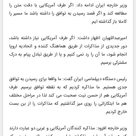
وزیر خارجه ایران ادامه داد: اگر طرف آمریکایی با دقت متن را
مطالعه کند و اگر قصد رسیدن به توافق را داشته باشد ما مسیر را
کاملا باز گذاشته ایم.
امیرعبداللهیان اظهار داشت: اگر طرف آمریکایی نیاز داشته باشد،
دور جدیدی از مذاکرات از طریق هماهنگ کننده و اتحادیه اروپا
انجام شود، ما آن را رد نمی کنیم و یا از طریق تبادل پیام به درک
مشترکی برسیم.
رئیس دستگاه دیپلماسی ایران گفت: ما واقعا برای رسیدن به توافق
جدی هستیم. ما مذاکره کردیم که به نقطه توافق برسیم. طرف
آمریکایی هم از حسن نیت صحبت می کند لذا در مراحل مختلف
هم ما ابتکاراتی را روی میز گذاشتیم که مذاکرات را از بن بست
خارج کردیم.
وزیر خارجه افزود: مذاکره کنندگان آمریکایی و غربی دو عبارت دارند