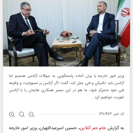
وزیر امور خارجه با بیان آماده پاسخگویی به سوالات آژانس هستیم اما
آژانس باید تکنیکی و فنی عمل کند، گفت: اگر آژانس بر مسوولیت و وظیفه
فنی خود متمرکز شود، ما هم در این مسیر همکاری هایمان را با آژانس
تقویت خواهیم کرد.
کد خبر: ۱۳۸۱۴۸۴
به گزارش
جام جم آنلاین
، حسین امیرعبداللهیان، وزیر امور خارجه