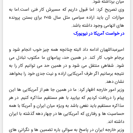
میان برداشته شود.
وی تصریح کرد: اما قبول داریم که مسیرش کار فنی است.اما به
موازات آن باید اراده سیاسی مثل سال ۲۰۱۵ برای بستن پرونده
های اتهامی وجود داشته باشد.
در خواست آمریکا در نیویورک
امیرعبداللهیان ادامه داد البته چنانچه همه چیز خوب انجام شود و
برجام خوب کار کند. در همین حد، پیامهای ما مکتوب تبادل می
شود. شفاهی منتقل می شود و در همین حد می توانیم کار را به
نتیجه برسانیم اگر طرف آمریکایی اراده و نیت جدی خود را بخواهد
نشان دهد.
وزیر امور خارجه اظهار کرد: ما در همین جا هم از آمریکایی ها این
پیام را دریافت کردیم که بیایید با هم مستقیم مذاکره کنیم. در هر
مذاکره مستقیم باید نفعی باشد به ویژه میان ایران و آمریکا با همه
حساسیت ها و رفتاری که آمریکایی ها در چهار دهه گذشته با ایران
داشته اند.
وزیر خارجه ایران در پاسخ به سوالی باره تضمین ها و نگرانی های