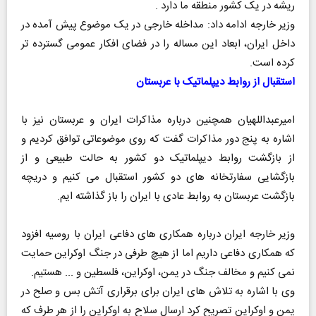
ریشه در یک کشور منطقه ما دارد .
وزیر خارجه ادامه داد: مداخله خارجی در یک موضوع پیش آمده در
داخل ایران، ابعاد این مساله را در فضای افکار عمومی گسترده تر
کرده است.
استقبال از روابط دیپلماتیک با عربستان
امیرعبداللهیان همچنین درباره مذاکرات ایران و عربستان نیز با
اشاره به پنج دور مذاکرات گفت که روی موضوعاتی توافق کردیم و
از بازگشت روابط دیپلماتیک دو کشور به حالت طبیعی و از
بازگشایی سفارتخانه های دو کشور استقبال می کنیم و دریچه
بازگشت عربستان به روابط عادی با ایران را باز گذاشته ایم.
وزیر خارجه ایران درباره همکاری های دفاعی ایران با روسیه افزود
که همکاری دفاعی داریم اما از هیچ طرفی در جنگ اوکراین حمایت
نمی کنیم و مخالف جنگ در یمن، اوکراین، فلسطین و ... هستیم.
وی با اشاره به تلاش های ایران برای برقراری آتش بس و صلح در
یمن و اوکراین تصریح کرد ارسال سلاح به اوکراین را از هر طرف که