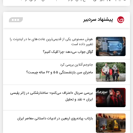
پیشنهاد سردبیر
هوش مصنوعی یکی از قدیمی‌ترین عادت‌های ما در اینترنت را
تغییر داده است
گوگل جواب می‌دهد؛ چرا کلیک کنیم؟
جام‌جم آنلاین بررسی کرد
ماجرای سن بازنشستگی ۵۵ و ۶۲ ساله چیست؟
بررسی سریال «اعتراف می‌کنم»؛ ساختارشکنی در ژانر پلیسی
ایران + نقد و تحلیل
بازتاب پیاده‌روی اربعین در ادبیات داستانی معاصر ایران