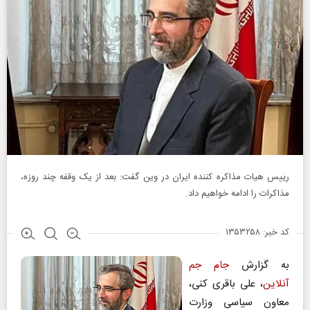
رییس هیات مذاکره کننده ایران در وین گفت: بعد از یک وقفه چند روزه،
مذاکرات را ادامه خواهیم داد.
کد خبر: ۱۳۵۳۲۵۸
به گزارش
جام جم
آنلاین
، علی باقری کنی،
معاون سیاسی وزارت