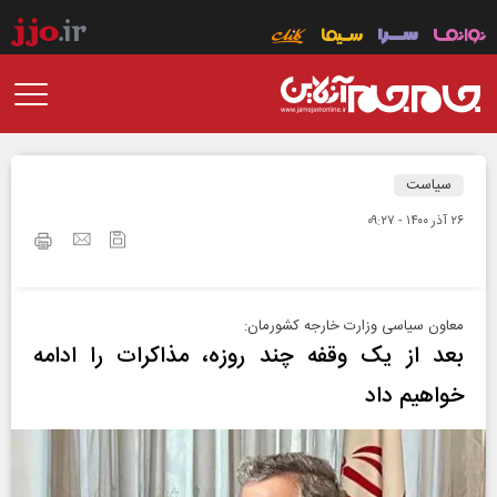
سیاست
۲۶ آذر ۱۴۰۰ - ۰۹:۲۷
معاون سیاسی وزارت خارجه کشورمان:
بعد از یک وقفه چند روزه، مذاکرات را ادامه
خواهیم داد