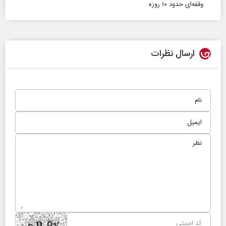
وقفه‌ای حدود ۱۰ روزه
ارسال نظرات