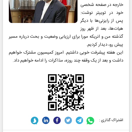
خارجه در صفحه شخصی
خود در توییتر نوشت:
پس از رایزنی‌ها با دیگر
هیات‌ها، بعد از ظهر روز
گذشته من و انریکه مورا برای ارزیابی وضعیت و بحث درباره مسیر
پیش رو، دیدار کردیم.
این هفته پیشرفت خوبی داشتیم. امروز کمیسیون مشترک خواهیم
داشت و بعد از یک وقفه چند روزه، مذاکرات را ادامه خواهیم داد.
اشتراک گذاری :