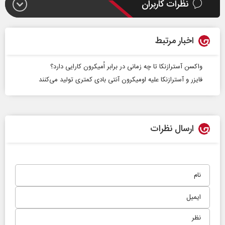
نظرات کاربران
اخبار مرتبط
واکسن آسترازنکا تا چه زمانی در برابر اُمیکرون کارایی دارد؟
فایزر و آسترازنکا علیه اومیکرون آنتی بادی‌ کمتری تولید می‌کنند
ارسال نظرات