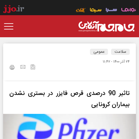
سلامت
عمومی
۲۴ آذر ۱۴۰۰ - ۱۱:۴۲
تاثیر 90 درصدی قرص فایزر در بستری نشدن
بیماران کرونایی