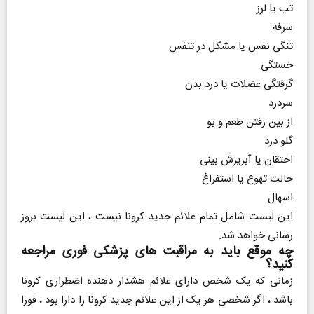
تب یا لرز
سرفه
تنگی نفس یا مشکل در تنفس
خستگی
گرفتگی عضلات یا درد بدن
سردرد
از بین رفتن طعم و بو
گلو درد
احتقان یا آبریزش بینی
حالت تهوع یا استفراغ
اسهال
این لیست شامل تمام علائم جدید کرونا نیست ، این لیست بروز
رسانی خواهد شد.
چه موقع باید به مراقبت های پزشکی فوری مراجعه
کنید؟
زمانی که یک شخص دارای علائم هشدار دهنده اضطراری کرونا
باشد ، اگر شخصی هر یک از این علائم جدید کرونا را دارا بود ، فورا