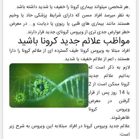
هر شخصی میتواند بیماری کرونا را خفیف یا شدید داشته باشد.
به نظر میرسد افراد مسن که دارای شرایط پزشکی حاد یا وخیم
هستند مانند بیماری های قلبی یا ریوی یا دیابت و... در معرض
خطر عوارض جدی تری از ویروس کرونای جدید قرار دارند.
مواظب علائم جدید کرونا باشید
افراد مبتلا به ویروس کرونا طیف گسترده ای از
علائم کرونا
را دارا
هستند ، اعم از علائم خفیف یا شدید.
لازم به ذکر است که
بدانیم علائم جدید
کرونا ممکن است از 2
یا 14 روز پس از قرار
گرفتن در معرض
ویروس کرونا
ظاهرشوند.
علائم جدید ویروس کرونا در افراد مبتلابه این ویروس به شرح زیر
است: