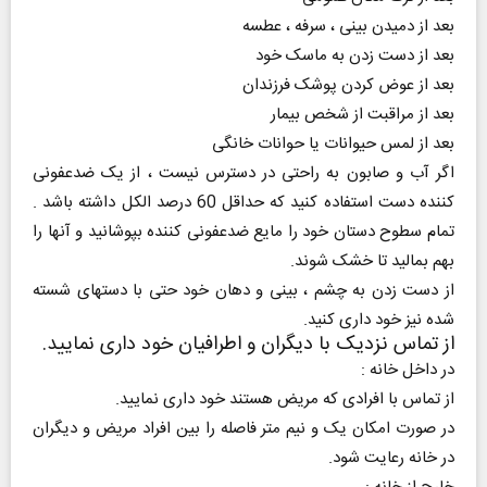
بعد از دمیدن بینی ، سرفه ، عطسه
بعد از دست زدن به ماسک خود
بعد از عوض کردن پوشک فرزندان
بعد از مراقبت از شخص بیمار
بعد از لمس حیوانات یا حوانات خانگی
اگر آب و صابون به راحتی در دسترس نیست ، از یک ضدعفونی
کننده دست استفاده کنید که حداقل 60 درصد الکل داشته باشد .
تمام سطوح دستان خود را مایع ضدعفونی کننده بپوشانید و آنها را
بهم بمالید تا خشک شوند.
از دست زدن به چشم ، بینی و دهان خود حتی با دستهای شسته
شده نیز خود داری کنید.
از تماس نزدیک با دیگران و اطرافیان خود داری نمایید.
در داخل خانه :
از تماس با افرادی که مریض هستند خود داری نمایید.
در صورت امکان یک و نیم متر فاصله را بین افراد مریض و دیگران
در خانه رعایت شود.