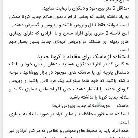
خارج از خانه :
حداقل 2 متر بین خود و دیگران را رعایت نمایید.
به یاد داشته باشیم که بعضی از افراد بدون علائم جدید کرونا ممکن
است بتوانند فقط ناقل ویروس باشند و ویروس را گسترش دهند .
این فاصله 2 متری برای افراد مسن و یا افرادی که دارای بیماری
های زمینه ای هستند در ویروس کرونای جدید بسیار بسیار مهم
است.
استفاده از ماسک برای مقابله با کرونا جدید
هنگامی که در اطراف دیگران هستید ، دهان و بینی خود را بایک
دستمال پارچه ای یا ماسک های موجود در بازار بپوشانید ، توجه
داشته باشید که خود شما میتوانید یک فرد ناقل باشید و ویروس
کرونای جدید را انتشار دهید ، حتی اگر احساس بیماری نکنید و
علائم جدید کرونا را نداشته باشید.
ماسک مورد
استفاده به منظور محافظت از سایر افراد در صورت ابتلا به بیماری
است.
همه افراد باید رد محیط های عمومی و نظامی که در کنار افرادی غیر