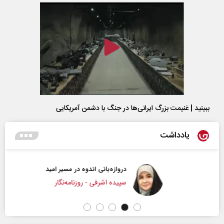
ببینید | غنیمت بزرگ ایرانی‌ها در جنگ با دشمن آمریکایی
یادداشت
دروازه‌بانی اندوه در مسیر امید
سپیده اشرفی - روزنامه‌نگار