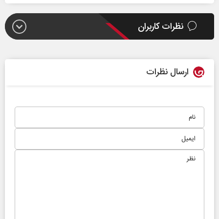
نظرات کاربران
ارسال نظرات