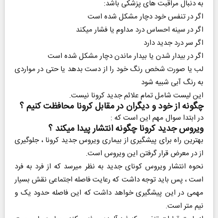
به دنبال مراقبت های پزشکی باشد:
اگر در تنفس خود دچار مشکل شده است
اگر در سینه احساس درد مداوم یا فشار میکند
اگر سر درد جدید دارد
اگر در بیدار شدن یا بیدار ماندن دچار مشکل شده است
لب یا صورت شخص رنگ خود را از دست بدهد یا حتی در مواردی
به رنگ آبی شبیه شود
این لیست شامل تمام علائم جدید کرونا نیست.
چگونه از خود و دیگران در مقابل کرونا محافظت کنیم ؟
در ابتدا سوال مهم این است که :
ویروس جدید کرونا چگونه انتشار پیدا میکند ؟
بهترین راه برای پیشگیری از بیماری ویروس جدید کرونا ، جلوگیری
از در معرض قرار گرفتن این ویروس است.
نحوه انتشار ویروس کونای جدید به نظر میرسد که از فرد به فرد
است ، پس باید توجه داشت که رعایت فاصله اجتماعی نقش بسیار
مهمی در این پیشگیری خواهد داشت که این فاصله حدود یک و
نیم متر است.