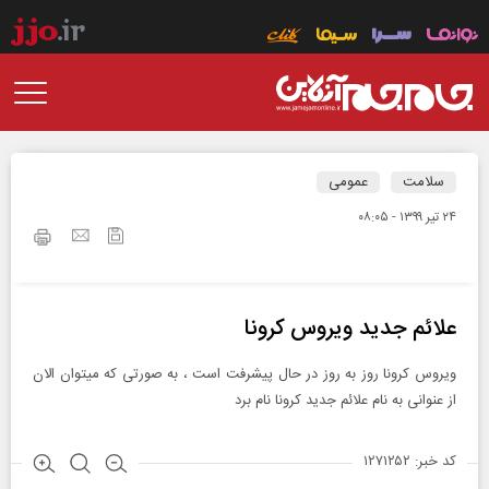
سلامت
عمومی
۲۴ تير ۱۳۹۹ - ۰۸:۰۵
علائم جدید ویروس کرونا
ویروس کرونا روز به روز در حال پیشرفت است ، به صورتی که میتوان الان
از عنوانی به نام علائم جدید کرونا نام برد
کد خبر: ۱۲۷۱۲۵۲