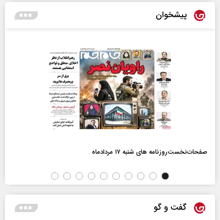
پیشخوان
صفحات‌نخست‌روزنامه ها‌ی شنبه ۱۷ مردادماه
گفت و گو