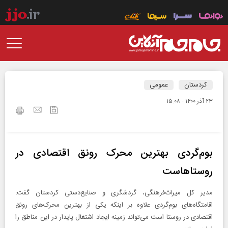
کردستان
عمومی
۲۳ آذر ۱۴۰۰ - ۱۵:۰۸
بوم‌گردی‌ بهترین محرک رونق اقتصادی در
روستاهاست
مدیر کل میراث‌فرهنگی، گردشگری و صنایع‌دستی کردستان گفت:
اقامتگاه‌های بوم‌گردی علاوه بر اینکه یکی از بهترین محرک‌های رونق
اقتصادی در روستا است می‌تواند زمینه ایجاد اشتغال پایدار در این مناطق را