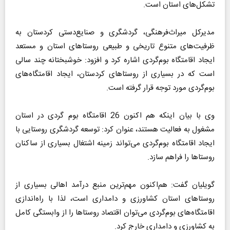
تشکل‌های استان است.
مدیرکل میراث‌فرهنگی، گردشگری و صنایع‌دستی کردستان به
ظرفیت‌های متنوع تاریخی و طبیعی روستاهای استان و مستعد
ایجاد اقامتگاه بوم‌گردی اشاره کرد و افزود: خوشبختانه چند سالی
است که در بسیاری از روستاهای کردستان، ایجاد اقامتگاه‌های
بوم‌گردی مورد توجه قرار گرفته است.
وی با بیان اینکه هم اکنون 26 اقامتگاه بوم گردی در استان
مشغول به فعالیت هستند، عنوان کرد: توسعه گردشگری روستایی با
ایجاد اقامتگاه بوم‌گردی می‌تواند زمینه اشتغال بسیاری از ساکنان
روستاها را فراهم سازد.
گویلیان گفت: هم‌اکنون مهم‌ترین منبع درآمد اهالی بسیاری از
روستاهای استان کشاورزی و دامداری است، لذا با راه‌اندازی
اقامتگاه‌های بوم‌گردی می‌توان اقتصاد روستاها را از وابستگی کامل
به کشاورزی و دامداری خارج کرد.