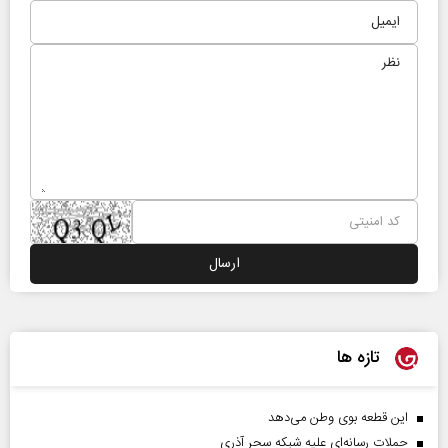
تازه ها
این قطعه بوی وطن می‌دهد
حملات رسانه‌ای علیه شبکه سحر آذری