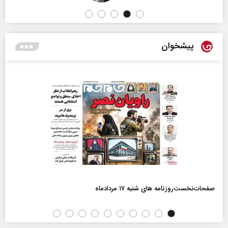
پیشخوان
صفحات‌نخست‌روزنامه ها‌ی شنبه ۱۷ مردادماه