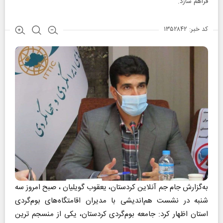
فراهم سازد.
کد خبر: ۱۳۵۲۸۴۲
به‌‌گزارش جام جم آنلاین کردستان، یعقوب گویلیان ، صبح امروز سه
شنبه در نشست هم‌اندیشی با مدیران اقامتگاه‌های بوم‌گردی
استان اظهار کرد: جامعه بوم‌گردی کردستان، یکی از منسجم ترین