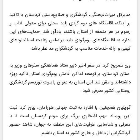
مدیرکل میراث‌فرهنگی، گردشگری و صنایع‌دستی کردستان با تاکید
بر اینکه، اقامتگاه های بوم گردی باید محلی برای معرفی آداب و
رسوم در هر منطقه از استان باشند، یادآور شد: حمایت‌های این
اداره به اقامتگاه‌های بوم‌گردی باید براساس رعایت استانداردهای
کیفی و ارائه خدمات مناسب به گردشگران مد نظر باشد.
وی تصریح کرد: در سفر اخیر دبیر ستاد هماهنگی سفرهای وزیر به
استان کردستان، بر توسعه اماکن اقامتی بوم‌گردی استان تاکید ویژه
داشته‌اند و مقرر شد این استان به عنوان پایلوت توریسم گردشگری
روستایی کشور معرفی شود.
گویلیان همچنین با اشاره به ثبت جهانی هورامان، بیان کرد: ثبت
این رویداد مهم، افتخاری بزرگ برای مردم کردستان است تا با
معرفی و شناسایی ظرفیت‌های این منطقه به جهان، شاهد حضور
گردشگرانی از داخل و خارج کشور به استان باشیم.