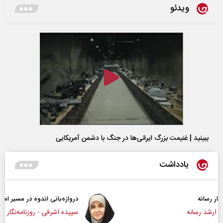
ویدئو
ببینید | غنیمت بزرگ ایرانی‌ها در جنگ با دشمن آمریکایی
یادداشت
دروازه‌بانی اندوه در مسیر امید
سپیده اشرفی - روزنامه‌نگار