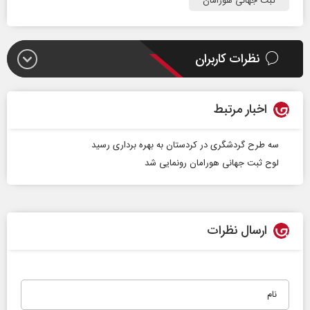
ثبت جهانی هورامان
نظرات کاربران
اخبار مرتبط
سه طرح گردشگری در کردستان به بهره برداری رسید
لوح ثبت جهانی هورامان رونمایی شد
ارسال نظرات