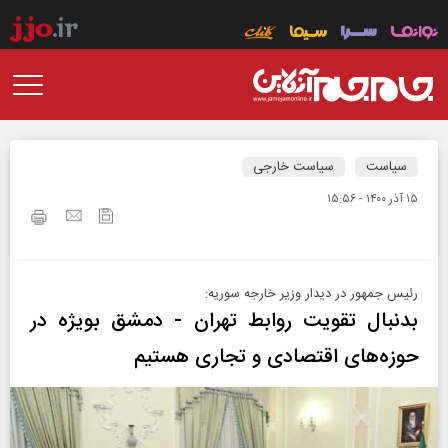
سیاست
سیاست خارجی
۱۵ آذر ۱۴۰۰ - ۱۵:۵۶
رئیس جمهور در دیدار وزیر خارجه سوریه:
بدنبال تقویت روابط تهران - دمشق بویژه در
حوزه‌های اقتصادی و تجاری هستیم