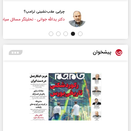
چرایی عقب‌نشینی ترامپ؟
دکتر یدالله جوانی - تحلیلگر مسائل سیاسی
پیشخوان