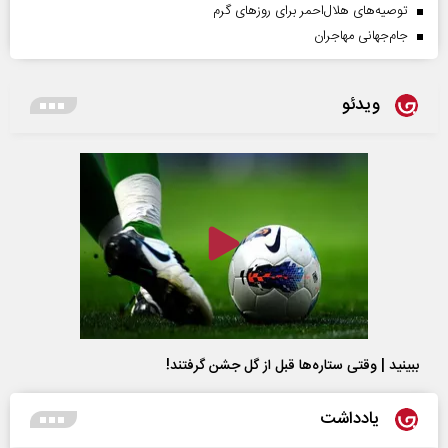
توصیه‌های هلال‌احمر برای روز‌های گرم
جام‌جهانی مهاجران
ویدئو
ببینید | وقتی ستاره‌ها قبل از گل جشن گرفتند!
یادداشت