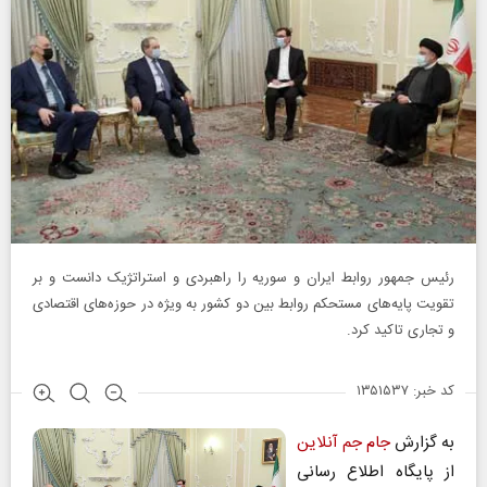
رئیس جمهور روابط ایران و سوریه را راهبردی و استراتژیک دانست و بر
تقویت پایه‌های مستحکم روابط بین دو کشور به ویژه در حوزه‌های اقتصادی
و تجاری تاکید کرد.
کد خبر: ۱۳۵۱۵۳۷
به گزارش
جام جم آنلاین
از پایگاه اطلاع رسانی