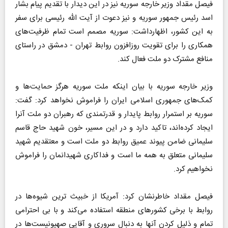
فیصل مقداد وزیر خارجه سوریه نیز در این دیدار با تقدیم پیام بشار
اسد رئیس جمهور سوریه و نیز دعوت از آیت الله رئیسی برای سفر
به این کشور، اظهارداشت: سوریه مصمم است تمام ظرفیت‌های
همکاری را برای تقویت روزافزون روابط تهران - دمشق در راستای
منافع مشترک دو ملت فعال کند.
وزیر خارجه سوریه با بیان اینکه ملت سوریه هرگز حمایت‌ها و
کمک‌های جمهوری اسلامی ایران را فراموش نخواهد کرد: گفت:
سوریه بر استمرار روابط پایدار و قدرتمندی که رهبران دو ملت آنرا
ایجاد کرده‌اند،‌ تاکید دارد و در این مسیر، خون شهید حاج قاسم
سلیمانی ضامن پیوند عمیق روابط دو ملت است و معتقدیم شهید
سلیمانی متعلق به همه ما است و فداکاری شهیدانمان را فراموش
نخواهیم کرد.
فیصل مقداد خاطرنشان کرد: آمریکا از خبیث ترین شیوه‌ها در
روابط با برخی کشورهای منطقه استفاده می‌کند و با بی احترامی
تمام و ذلیل کردن آنها به دنبال سروری و آقایی صهیونیست‌ها در