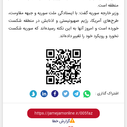
منطقه است.
وزیر خارجه سوریه گفت: با ایستادگی ملت سوریه و جبهه مقاومت،
طرح‌های آمریکا، رژیم صهیونیستی و اذنابش در منطقه شکست
خورده است و امروز آنها به این نکته رسیده‌اند که سوریه شکست
نخورد و رویکرد خود را تغییر داده‌اند.
اشتراک گذاری :
گزارش خطا