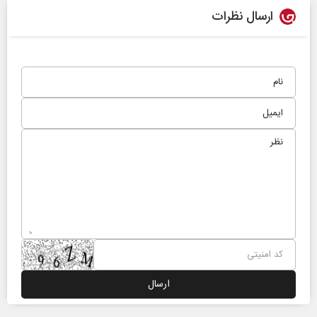
ارسال نظرات