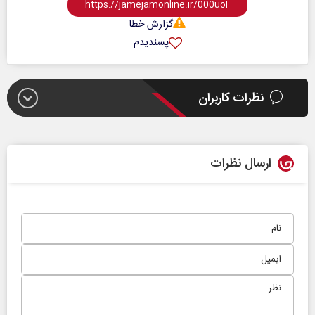
گزارش خطا
پسندیدم
نظرات کاربران
ارسال نظرات