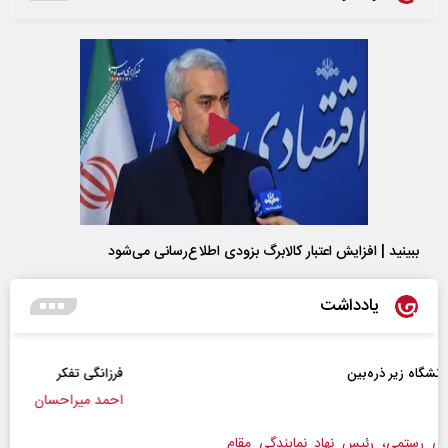
ببینید | افزایش اعتبار کالابرگ بزودی اطلاع‌رسانی می‌شود
یادداشت
فرزانگی تفکر
احمد میراحسان
ندگی مقام