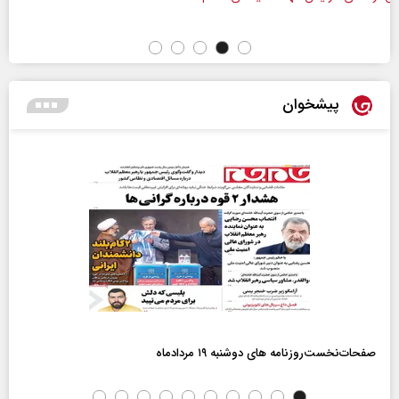
پیشخوان
صفحات‌نخست‌روزنامه ها‌ی دوشنبه ۱۹ مردادماه