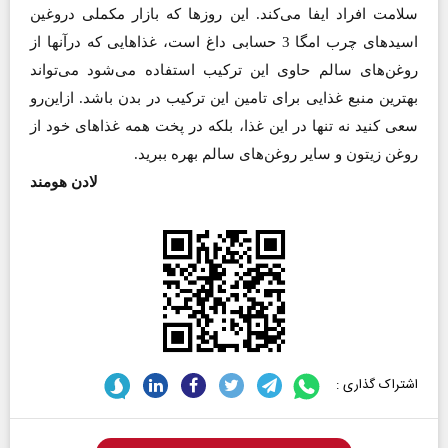
سلامت افراد ایفا می‌کند. این روزها که بازار مکملی دروغین
اسیدهای چرب امگا 3 حسابی داغ است، غذاهایی که در‌آنها از
روغن‌های سالم حاوی این ترکیب استفاده می‌شود می‌تواند
بهترین منبع غذایی برای تامین این ترکیب در بدن باشد. ازاین‌رو
سعی کنید نه تنها در این غذا، بلکه در پخت همه غذاهای خود از
روغن زیتون و سایر روغن‌های سالم بهره ببرید.
لادن هومند
اشتراک گذاری :