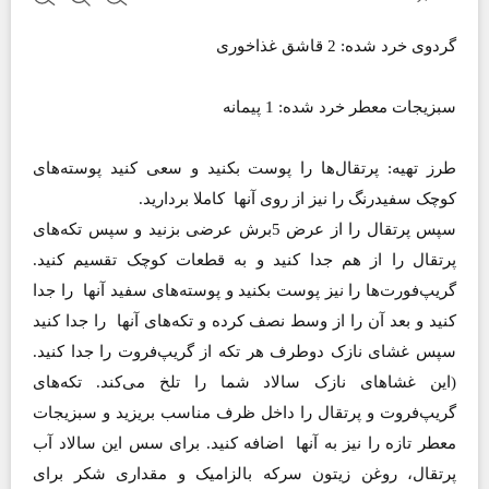
گردوی خرد شده: 2 قاشق غذاخوری
سبزیجات معطر خرد شده: 1 پیمانه
طرز تهیه: پرتقال‌ها را پوست بکنید و سعی کنید پوسته‌های
کوچک سفیدرنگ را نیز از روی آنها کاملا بردارید.
سپس پرتقال را از عرض 5‌‌برش عرضی بزنید و سپس تکه‌های
پرتقال را از هم جدا کنید و به قطعات کوچک تقسیم کنید.
گریپ‌فورت‌ها را نیز پوست بکنید و پوسته‌های سفید آنها را جدا
کنید و بعد آن را از وسط نصف کرده و تکه‌های آنها را جدا کنید
سپس غشای نازک دوطرف هر تکه از گریپ‌فروت را جدا کنید.
(این غشاهای نازک سالاد شما را تلخ می‌کند. تکه‌های
گریپ‌فروت و پرتقال را داخل ظرف مناسب بریزید و سبزیجات
معطر تازه را نیز به آنها اضافه کنید. برای سس این سالاد آب
پرتقال، روغن زیتون سرکه بالزامیک و مقداری شکر برای