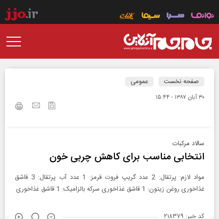
صفحه نخست
عمومی
۳۰ آبان ۱۳۸۷ - ۱۵:۴۴
سالا‌د مرکبات
انتخابی مناسب برای کاهش چربی خون
مواد لازم: پرتقال: 2 عدد گریپ فروت قرمز: 1 عدد آب پرتقال: 3 قاشق
غذاخوری روغن زیتون: 1 قاشق غذاخوری سرکه بالزامیک: 1 قاشق غذاخوری
کد خبر: ۲۱۸۳۷۹