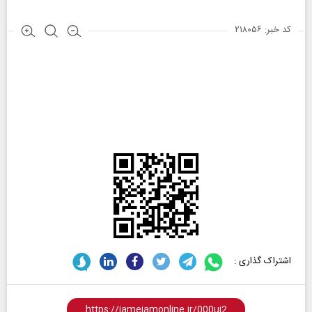
کد خبر: ۲۱۸۰۵۶
اشتراک گذاری :