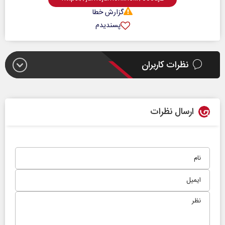
گزارش خطا
پسندیدم
نظرات کاربران
ارسال نظرات