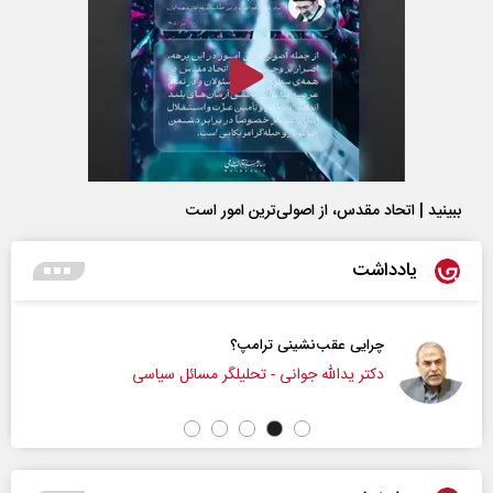
ببینید | اتحاد مقدس، از اصولی‌ترین امور است
یادداشت
چرایی عقب‌نشینی ترامپ؟
دکتر یدالله جوانی - تحلیلگر مسائل سیاسی