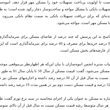
ت تا اولویت پرداخت تسهیلات خود را مسکن مهر قرار دهد، انبوه‌سا
سهیلات بانکی با مشکل مواجه و ساخت‌وساز دچار رکود شده است؛ به طو
ده‌ای که برای دریافت تسهیلات بانکی به سمت نظام بانکی می‌رود، ب
با مسکن مهر است، مواجه می‌شود.
اسخ به این پرسش که چند درصد از تقاضای مسکن برای سرمایه‌گذار
گفت: 60 درصد خریدها برای مصرف و 40 درصد برای سرمایه‌گذاری است 
 از عارضه‌های بخش مسکن است.
ت مدیره انجمن انبوه‌سازان با بیان این‌که هر اظهار‌نظر بی‌موقعی موج
در بازار مسکن می‌شود، گفت: قیمت مسکن از 
هر سال نسبت به سال قبل از آن 30 درصد رشد داشته و اجاره‌بهای مسکن 
شاره به مسکن به عنوان یکی از اجزای محاسبه در سبد نرخ تورم گفت: 
 هر سال متوسط رشد قیمت مسکن نسبت به سال قبل از آن بالای متو