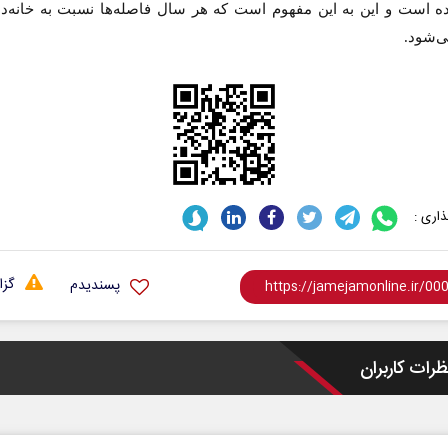
ده است و این به این مفهوم است که هر سال فاصله‌ها نسبت به خانه‌د
ی‌شود.
اری :
گزا
پسندیدم
ظرات کاربران