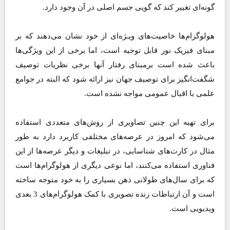
گونه‌ای تغییر کند که گویی جسم اصلی در آن وجود دارد.
هولوگرام‌ها خاصیت‌های ویـژه‌ای از خود نشان می‌دهند که بر
مبنای فیزیک نور قابل توجیه است، اما برخی از این ویژگی‌ها
باعث شده است برمبنای رفتار آنها برخی نظریات توصیف
شگفت‌انگیز برای توصیف جهان نیز ارائه شود که البته در جوامع
علمی با اقبال عمومی مواجه نشده است.
برای تهیه این چنین تصاویری از روش‌های متعددی استفاده
می‌شود که امروز در عرصه‌های مختلفی کاربرد دارد به طور
مثال در کارت‌های شناسایی، ‌در تبلیغات و دیگر عرصه‌ها از این
فناوری استفاده می‌کنند، اما نوعی دیگری از هولوگرام‌ها است
که برای سال‌های طولانی ذهن بسیاری را به خود متوجه ساخته
است و آن ارتباطات زنده تصویری با کمک هولوگرام‌های 3 بعدی
ویدیویی است.