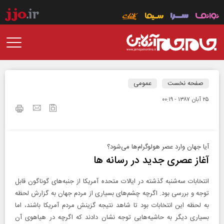
صفحه نخست
عمومی
۲۵ آبان ۱۳۸۷ - ۰۰:۱۹
آیا جهان وارد عصر هولوگرام‌ها می‌شود؟
آغاز عصری جدید در رسانه ها
انتخابات سه‌شنبه گذشته در ایالات متحده آمریکا از جنبه‌های گوناگون قابل
توجه و بررسی بود. اگرچه چشم‌های بسیاری از مردم جهان به گزارش لحظه
به لحظه این انتخابات بود تا شاهد نتیجه گزینش مردم آمریکا باشند، اما
بسیاری دیگر به حاشیه‌هایی توجه نشان دادند که اگرچه در هیاهوی آن