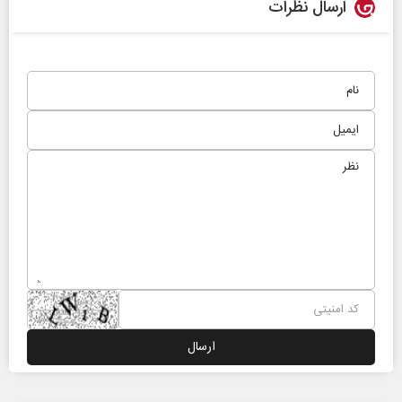
ارسال نظرات