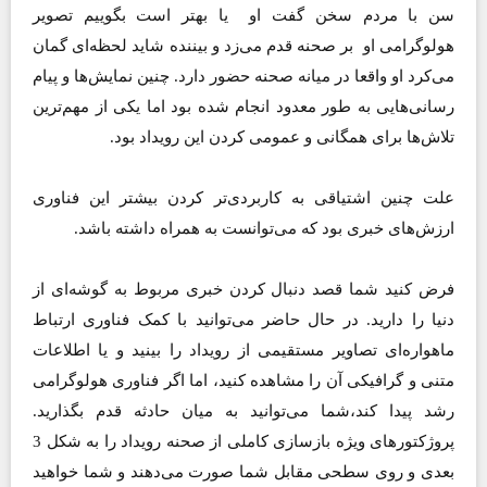
سن با مردم سخن گفت او یا بهتر است بگوییم تصویر
هولوگرامی او بر صحنه قدم می‌زد و بیننده شاید لحظه‌ای گمان
می‌کرد او واقعا در میانه صحنه حضور دارد. چنین نمایش‌ها و پیام
رسانی‌هایی به طور معدود انجام شده بود اما یکی از مهم‌ترین
تلاش‌ها برای همگانی و عمومی کردن این رویداد بود.
علت چنین اشتیاقی به کاربردی‌تر کردن بیشتر این فناوری
ارزش‌های خبری بود که می‌توانست به همراه داشته باشد.
فرض کنید شما قصد دنبال کردن خبری مربوط به گوشه‌ای از
دنیا را دارید. در حال حاضر می‌توانید با کمک فناوری ارتباط
ماهواره‌ای تصاویر مستقیمی از رویداد را بینید و یا اطلاعات
متنی و گرافیکی آن را مشاهده کنید، اما اگر فناوری هولوگرامی
رشد پیدا کند،‌شما می‌توانید به میان حادثه قدم بگذارید.
پروژکتورهای ویژه بازسازی کاملی از صحنه رویداد را به شکل 3
بعدی و روی سطحی مقابل شما صورت می‌دهند و شما خواهید