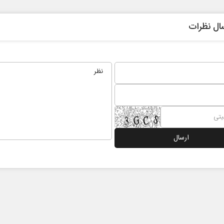
ال نظرات