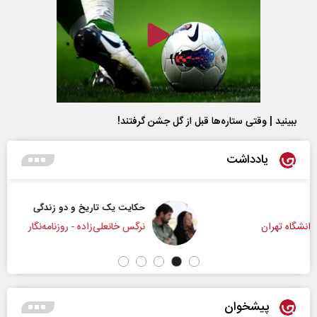
ببینید | وقتی ستاره‌ها قبل از گل جشن گرفتند!
یادداشت
حکایت یک تاریخ و دو زندگی
نرگس خانعلی‌زاده - روزنامه‌نگار
پیشخوان