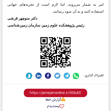
امر به شمار می‌روند، اما لازم است از تجربه‌های جهانی
استفاده کنند و به آن سود رسانند.
دکتر منوچهر قرشی
رئیس پژوهشکده علوم زمین سازمان زمین‌شناسی‌
اشتراک گذاری :
گزارش خطا
پسندیدم