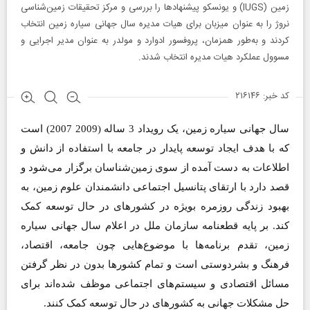
زمین‌ (IUGS) و یونسکو پیشنهادها را بررسی و مرکز تحقیقات زمین‌شناسی
نروژ را به عنوان میزبان برای هیات مدیره سال جهانی سیاره زمین انتخاب
کردند و به‌طور همزمان، پروفسور ادوارد و مولدر به عنوان مدیر اجرایی و
مسوول عملکرد هیات مدیره انتخاب شدند.
کد خبر: ۲۱۶۱۴۶
سال جهانی سیاره زمین، یک رویداد 3 ساله (2009 2007)‌ است
که با هدف ایجاد توسعه پایدار در جامعه با استفاده از دانش و
اطلاعات به دست آمده از سوی زمین‌شناسان برگزار می‌شود و
قصد دارد با ارتقای پتانسیل اجتماعی دانشمندان علوم زمین، به
بهبود زندگی روزمره بویژه در کشورهای در حال توسعه کمک
کند. بر پایه قطعنامه سازمان ملل در اعلام سال جهانی سیاره
زمین، تقدم برنامه‌ها با موضوع‌هایی چون جامعه، اقتصاد،
فرهنگ و بشردوستی است و تمام کشورها بدون در نظر گرفتن
مسائل اقتصادی و سیستم‌های اجتماعی موظف شده‌اند برای
حل مشکلات جهانی به کشورهای در حال توسعه کمک کنند.