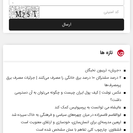
تازه ها
«جریان» تریبون نخبگان
۲ درصد مشترکان ۱۰ درصد برق خانگی را مصرف می‌کنند | جزئیات مصرف برق
پرمصرف‌ها
عکس نوشت | کیف پول ایران چیست و چگونه می‌توان به آن دسترسی
داشت؟
عالیشاه می توانست به پرسپولیس کمک کند
ابوالقاسم قاسم‌زاده در میان چهره‌های سیاسی و فرهنگی به خاک سپرده شد
اربعین مدرسه‌ای برای انسان‌سازی، خودسازی و ارتقای معنویت است
قشقاوی: چارچوب کلی تفاهم با عمان مشخص شده است