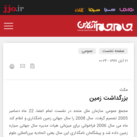
صفحه نخست
عمومی
۲۱ آبان ۱۳۸۷ - ۰۰:۲۴
مکث
بزرگداشت زمین‌
مجمع عمومی سازمان ملل متحد در نشست تمام اعضا، 22 ماه دسامبر
2005 تصمیم گرفت، سال 2008 را سال جهانی زمین نامگذاری و اعلام کند
ماه می سال 2006 فراخوانی برای میزبانی هیات مدیره سال جهانی سیاره
زمین داده شد و پیشگامان نامگذاری این سال یعنی اتحادیه بین‌المللی علوم