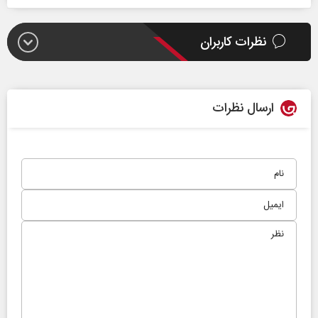
نظرات کاربران
ارسال نظرات