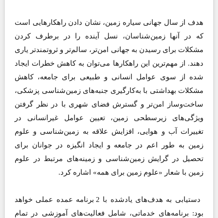
هدف از سال جهانی سیاره زمین، نشان دادن راهکارهایی است
که در آنها زمین‌شناسان، نسل آینده را در برطرف کردن
مشکلات برای رسیدن به جهانی امن‌تر، سالم‌تر و ثروتمندتر یاری
دهند. از مهم‌ترین این راهکارها می‌توان به کاهش خطرات ایجاد
شده از سوی عوامل انسانی و طبیعی برای جامعه، کاهش
مشکلات بهداشتی با به‌کارگیری جنبه‌های زمین‌شناسی پزشکی،
ساخت‌وساز امن‌تر و گسترش فضای شهری با در نظر گرفتن
ویژگی‌های زیرسطحی زمین، تعیین عوامل غیرانسانی در
تغییرات آب و هوایی، افزایش علاقه به زمین‌شناسی و علوم
زمین به طور اعم در جامعه و ایجاد انگیزه در جوانان برای
تحصیل در گرایش زمین‌شناسی و زمینه‌های مرتبط در علوم
زمین با شعار «علوم زمین برای همه» اشاره کرد.
دستیابی به هدف‌های یادشده با 2 برنامه عمده عملی خواهد
بود: برنامه‌های خدماتی، شامل فعالیت‌های آموزشی در تمام