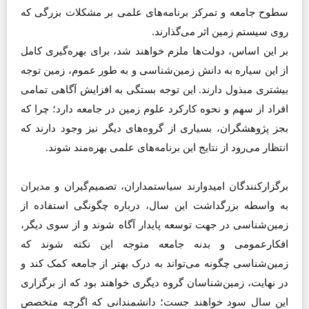
سطوح جامعه و تمرکز برنامه‌های علمی بر مشکلات بزرگی که
روی سیستم زمین اثر می‌گذارند.
بر این اساس، دولت‌ها ملزم خواهند شد، برای بهره‌گیری کامل
از این سیاره به دانش زمین‌شناسی و به طور عموم، زمین توجه
بیشتری مبذول دارند. این توجه بستگی به افزایش آگاهی تمامی
افراد از سهم و نحوه کارکرد علوم زمین در جامعه دارد؛ چرا که
بجز پژوهشگران، بسیاری از گروه‌های دیگر نیز وجود دارند که
انتظار می‌رود از نتایج این برنامه‌های علمی بهره‌مند شوند.
برگزارکنندگان امیدوارند سیاستمداران، تصمیم‌گیران و مدیران
به واسطه بزرگداشت این سال، درباره چگونگی استفاده از
زمین‌شناسی در جهت توسعه پایدار آگاه شوند و از سوی دیگر،
افکارعمومی و بدنه جامعه متوجه این نکته شوند که
زمین‌شناسی چگونه می‌تواند به درک بهتر از جامعه کمک کند و
در نهایت، زمین‌شناسان گروه دیگری خواهند بود که از برگزاری
این سال سود خواهند جست؛ دانشمندانی که اگرچه متخصص