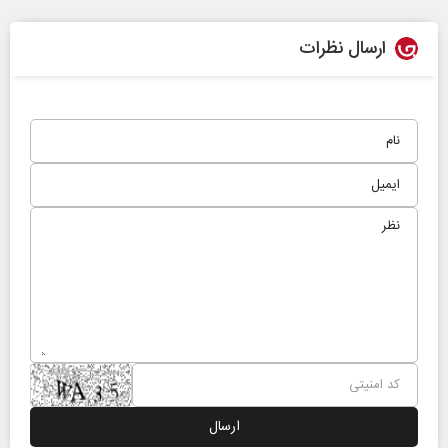
ارسال نظرات