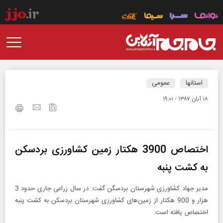
استانها
عمومی
۱۸ آبان ۱۳۸۷ - ۱۹:۰۱
اختصاص 3900 هکتار زمین کشاورزی بردسکن
به کشت پنبه
مدیر جهاد کشاورزی شهرستان بردسگن گفت: در سال زراعی جاری حدود 3
هزار و 900 هکتار از زمین‌های کشاورزی شهرستان بردسکن به کشت پنبه
اختصاص یافته است.