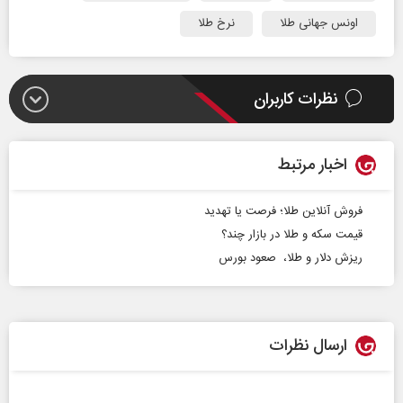
اونس جهانی طلا
نرخ طلا
نظرات کاربران
اخبار مرتبط
فروش آنلاین طلا؛ فرصت یا تهدید
قیمت سکه و طلا در بازار چند؟
ریزش دلار و طلا، صعود بورس
ارسال نظرات