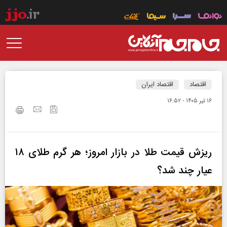
اقتصاد
اقتصاد ایران
۱۶ تير ۱۴۰۵ - ۱۶:۵۲
ریزش قیمت طلا در بازار امروز؛ هر گرم طلای ۱۸
عیار چند شد؟