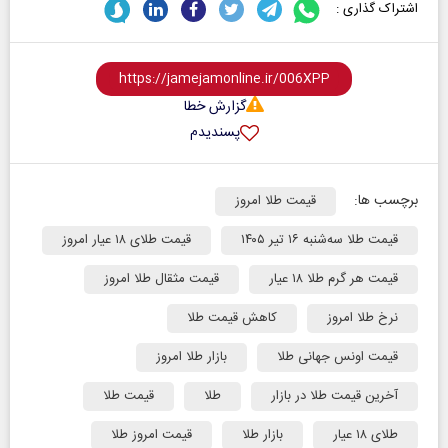
اشتراک گذاری :
گزارش خطا
پسندیدم
برچسب ها:
قیمت طلا امروز
قیمت طلا سه‌شنبه ۱۶ تیر ۱۴۰۵
قیمت طلای ۱۸ عیار امروز
قیمت هر گرم طلا ۱۸ عیار
قیمت مثقال طلا امروز
نرخ طلا امروز
کاهش قیمت طلا
قیمت اونس جهانی طلا
بازار طلا امروز
آخرین قیمت طلا در بازار
طلا
قیمت طلا
طلای ۱۸ عیار
بازار طلا
قیمت امروز طلا