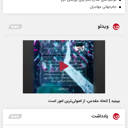
جام‌جهانی مهاجران
ویدئو
ببینید | اتحاد مقدس، از اصولی‌ترین امور است
یادداشت