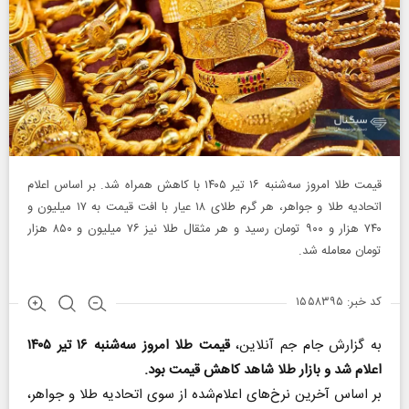
قیمت طلا امروز سه‌شنبه ۱۶ تیر ۱۴۰۵ با کاهش همراه شد. بر اساس اعلام
اتحادیه طلا و جواهر، هر گرم طلای ۱۸ عیار با افت قیمت به ۱۷ میلیون و
۷۴۰ هزار و ۹۰۰ تومان رسید و هر مثقال طلا نیز ۷۶ میلیون و ۸۵۰ هزار
تومان معامله شد.
کد خبر: ۱۵۵۸۳۹۵
به گزارش جام جم آنلاین،
قیمت طلا امروز سه‌شنبه ۱۶ تیر ۱۴۰۵
اعلام شد و بازار طلا شاهد کاهش قیمت بود.
بر اساس آخرین نرخ‌های اعلام‌شده از سوی اتحادیه طلا و جواهر،