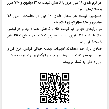
هر گرم طلای ۱۸ عیار امروز با کاهش قیمت به
۱۷ میلیون و ۷۴۰ هزار
و ۹۰۰ تومان
رسید.
همچنین قیمت هر مثقال طلای ۱۸ عیار در معاملات امروز
۷۶
میلیون و ۸۵۰ هزار تومان
اعلام شد.
در بازارهای جهانی نیز قیمت طلا با کاهش همراه بود و هر اونس
طلا با افت ۳۴ دلاری نسبت به روز گذشته، در سطح
۴۱۲۷ دلار
قیمت‌گذاری شد.
فعالان بازار طلا معتقدند تغییرات قیمت جهانی اونس، نرخ ارز و
میزان عرضه و تقاضا از مهم‌ترین عوامل اثرگذار بر روند قیمت طلا در
بازار داخلی به شمار می‌روند.