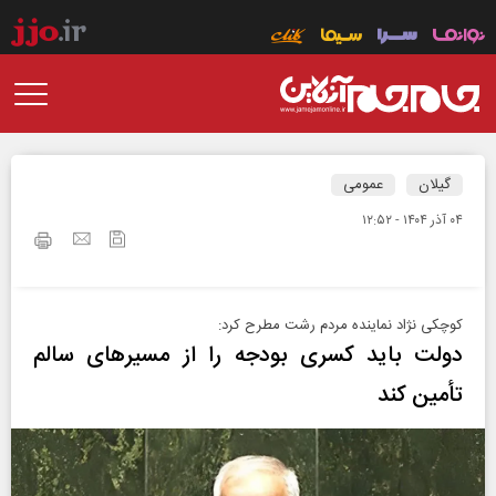
گیلان
عمومی
۰۴ آذر ۱۴۰۴ - ۱۲:۵۲
کوچکی نژاد نماینده مردم رشت مطرح کرد:
دولت باید کسری بودجه را از مسیرهای سالم
تأمین کند