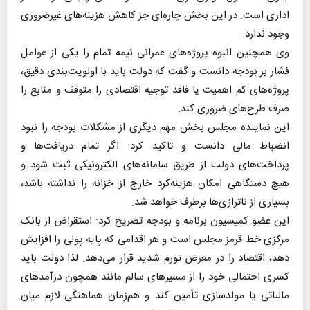
اداری است. در این بخش چاره‌ای جز کاهش هزینه‌های غیرضروری
وجود ندارد.
وی همچنین انبوه پروژه‌های عمرانی نیمه‌ تمام را یکی از عوامل
فشار بر بودجه دانست و گفت که دولت باید با اولویت‌بندی دقیق،
پروژه‌های کم‌ اهمیت یا فاقد توجیه اقتصادی را متوقف و منابع را
صرف طرح‌های ضروری کند.
این نماینده مجلس بخش مهم دیگری از مشکلات بودجه را نبود
انضباط مالی دانست و تاکید کرد: اگر تمام دریافت‌ها و
پرداخت‌های دولت از طریق سامانه‌های الکترونیکی ثبت شود و
هیچ دستگاهی امکان هزینه‌کرد خارج از خزانه را نداشته باشد،
بسیاری از ناترازی‌ها برطرف خواهد شد.
این عضو کمیسیون برنامه و بودجه تصریح کرد: استقراض از بانک
مرکزی خط قرمز مجلس است و هر اقدامی که پایه پولی را افزایش
دهد، اقتصاد را در معرض تورم شدید قرار می‌دهد. لذا دولت باید
کسری احتمالی خود را از مسیرهای سالم مانند همچون درآمدهای
مالیاتی یا مولدسازی تأمین کند و هم‌زمان هماهنگی لازم میان