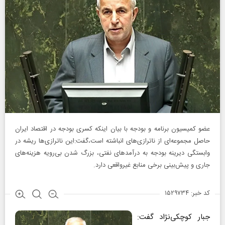
عضو کمیسیون برنامه و بودجه با بیان اینکه کسری بودجه در اقتصاد ایران
حاصل مجموعه‌ای از ناترازی‌های انباشته است،گفت:این ناترازی‌ها ریشه در
وابستگی دیرینه بودجه به درآمدهای نفتی، بزرگ شدن بی‌رویه هزینه‌های
جاری و پیش‌بینی برخی منابع غیرواقعی دارد.
کد خبر: ۱۵۲۹۷۳۴
جبار کوچکی‌نژاد گفت: