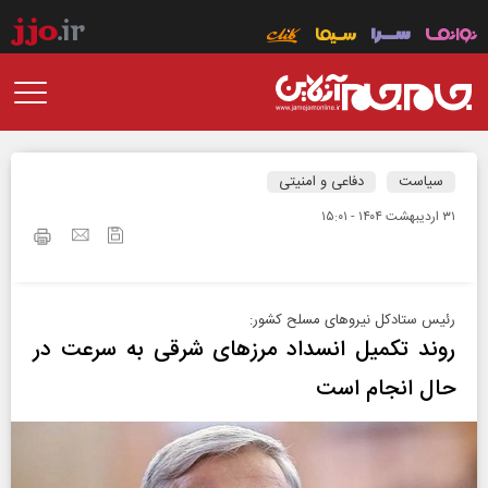
سیاست
دفاعی و امنیتی
۳۱ ارديبهشت ۱۴۰۴ - ۱۵:۰۱
رئیس ستادکل نیروهای مسلح کشور:
روند تکمیل انسداد مرزهای شرقی به سرعت در
حال انجام است