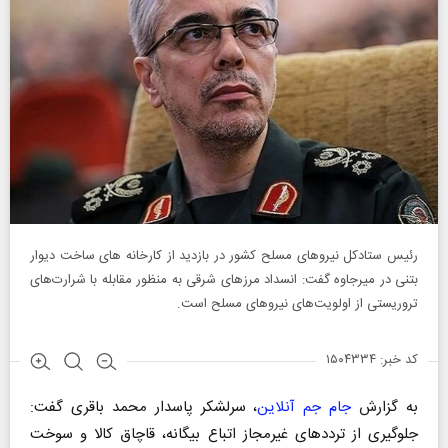
رئیس ستادکل نیروهای مسلح کشور در بازدید از کارخانه های ساخت دیوار
بتنی در میرجاوه گفت: انسداد مرزهای شرقی به منظور مقابله با شرارت‌های
تروریستی از اولویت‌های نیروهای مسلح است.
کد خبر: ۱۵۰۴۳۳۴
به گزارش
جام جم آنلاین
، سرلشکر پاسدار محمد باقری گفت:
جلوگیری از ترددهای غیرمجاز اتباع بیگانه، قاچاق کالا و سوخت