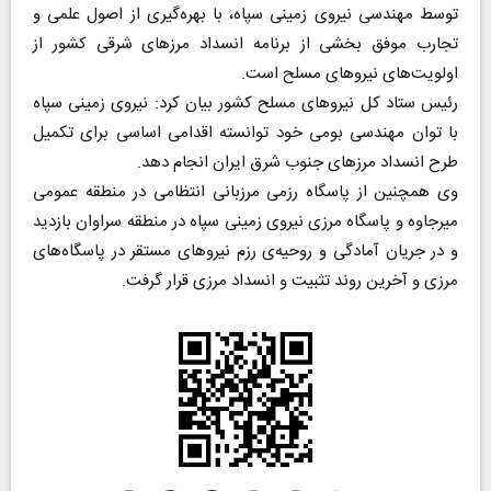
توسط مهندسی نیروی زمینی سپاه، با بهره‌گیری از اصول علمی و
تجارب موفق بخشی از برنامه انسداد مرزهای شرقی کشور از
اولویت‌های نیروهای مسلح است.
رئیس ستاد کل نیروهای مسلح کشور بیان کرد: نیروی زمینی سپاه
با توان مهندسی بومی خود توانسته اقدامی اساسی برای تکمیل
طرح انسداد مرزهای جنوب شرق ایران انجام دهد.
وی همچنین از پاسگاه رزمی مرزبانی انتظامی در منطقه عمومی
میرجاوه و پاسگاه مرزی نیروی زمینی سپاه در منطقه سراوان بازدید
و در جریان آمادگی و روحیه‌ی رزم نیروهای مستقر در پاسگاه‌های
مرزی و آخرین روند تثبیت و انسداد مرزی قرار گرفت.