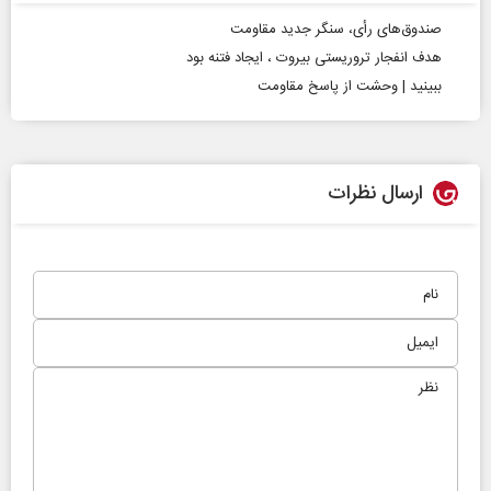
صندوق‌های رأی، سنگر جدید مقاومت
هدف انفجار تروریستی بیروت ، ایجاد فتنه بود
ببینید | وحشت از پاسخ مقاومت
ارسال نظرات