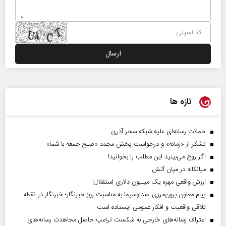
تازه ها
حملات رسانه‌ای علیه شبکه سحر آذری
تشکر از «زمانه» و درخواست پخش مجدد «صبح جمعه با شما»
اگر روح می‌بینید این مطلب را بخوانید!
میانکاله در میان آتش
ارزش واقعی مهره یک میلیون دلاری استقلال!
پیام معاون برون‌مرزی صداوسیما به مناسبت روز خبرنگار؛ خبرنگار در نقطه
تلاقی واقعیت و افکار عمومی ایستاده است
اعتراف رسانه‌های خارجی به شکست ترامپ حاصل مجاهدت رسانه‌های