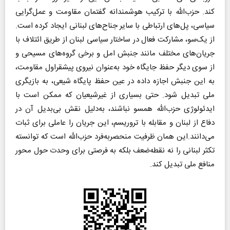
کند. حزب‌الله با ترکیب هوشمندانه گفتمان مقاومت و عمل‌گرایی
سیاسی، پل‌های ارتباطی با سایر جناح‌های لبنانی ایجاد کرده است.
از یک‌سو، مشارکت فعال در ساختار سیاسی لبنان از طریق ائتلاف با
جریان‌های مختلف مانند جنبش امل و برخی گروه‌های مسیحی و
از سوی دیگر حفظ جایگاه خود به‌عنوان نیروی پیشقراول مقاومت،
به این جنبش اجازه داده در عین حفظ پایگاه شیعی، به بازیگری
ملی تبدیل شود. حتی بسیاری از غیرشیعیان که ممکن است با
ایدئولوژی حزب‌الله همسو نباشند، به‌دلیل نقش بی‌بدیل آن در
دفاع از لبنان و مقابله با تروریسم، این جریان را عاملی برای ثبات
می‌دانند.این همان ظرفیت منحصربه‌فرد حزب‌الله است که توانسته
تکثر لبنانی را نه نقطه‌ضعف بلکه به فرصتی برای وحدت حول محور
منافع ملی تبدیل کند.