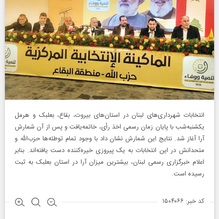
انتخابات شهرداری‌های لبنان در استان‌های بیروت، بقاع، بعلبک و هرمل
یکشنبه‌شب با پایان زمان رسمی اخذ رأی، خاتمه‌یافت و پس از آن شمارش
آرا آغاز شد. نتایج این شمارش نشان داد با وجود تمام توطئه‌ها حزب‌الله و
متحدانش در این انتخابات به یک پیروزی خیره‌کننده دست یافته‌اند. بنابر
اعلام خبرگزاری رسمی لبنان، بیشترین میزان آرا در استان بعلبک به ثبت
رسیده است.
کد خبر: ۱۵۰۴۰۶۶