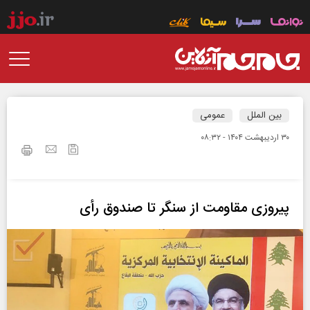
بین الملل
عمومی
۳۰ ارديبهشت ۱۴۰۴ - ۰۸:۳۲
پیروزی مقاومت از سنگر تا صندوق رأی