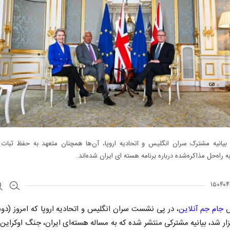
بیانیه مشترک سران انگلیس و اتحادیه اروپا، آن‌ها همچنان متعهد به حفظ ثبات 
 راه‌حل مذاکره‌شده درباره برنامه هسته‌ ای ایران شده‌اند.
ش
جام جم آنلاین
، در پی نشست سران انگلیس و اتحادیه اروپا که امروز (دوش
زار شد، بیانیه مشترکی منتشر شده که به مساله هسته‌ای ایران، جنگ اوکراین،