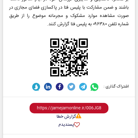
باشند و ضمن مشارکت با پلیس فتا در پاکسازی فضای مجازی در
صورت مشاهده موارد مشکوک و مجرمانه موضوع را از طریق
شماره تلفن ۰۹۶۳۸۰ به پلیس فتا گزارش کنند.
اشتراک گذاری :
گزارش خطا
پسندیدم