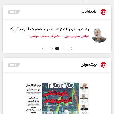
یادداشت
پشت‌پرده تهدیدات کوتاه‏‌مدت و ادعا‌های خلاف واقع آمریکا
عباس سلیمی‌نمین - تحلیلگر مسائل سیاسی
پیشخوان