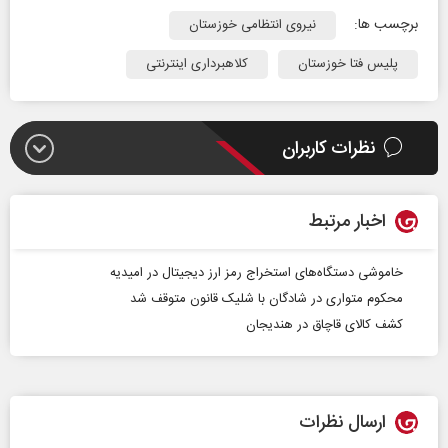
برچسب ها:
نیروی انتظامی خوزستان
پلیس فتا خوزستان
کلاهبرداری اینترنتی
نظرات کاربران
اخبار مرتبط
خاموشی دستگاه‌های استخراج رمز ارز دیجیتال در امیدیه
محکوم متواری در شادگان با شلیک قانون متوقف شد
کشف کالای قاچاق در هندیجان
ارسال نظرات