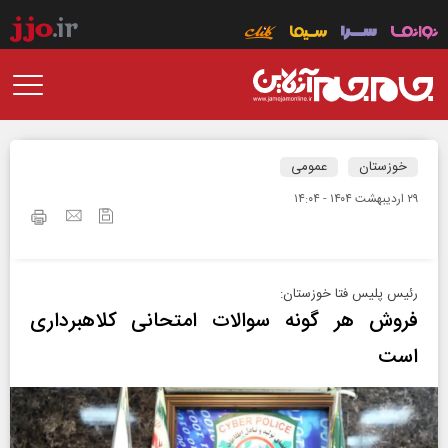
خوزستان
عمومی
۲۹ ارديبهشت ۱۴۰۴ - ۱۴:۰۴
رئیس پلیس فتا خوزستان:
فروش هر گونه سوالات امتحانی کلاهبرداری
است