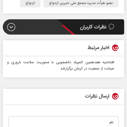
عضو هیأت مدیره مجمع ملی خیرین ازدواج
ازدواج
نظرات کاربران
اخبار مرتبط
افتتاحیه هفدهمین المپیاد دانشجویی با محوریت سلامت باروری و
صیانت از جمعیت در کرمان برگزارشد
ارسال نظرات