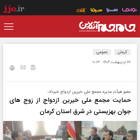
کرمان
عمومی
۲۸ ارديبهشت ۱۴۰۴ - ۱۰:۱۳
عضو هیأت مدیره مجمع ملی خیرین ازدواج خبرداد؛
حمایت مجمع ملی خیرین ازدواج از زوج های
جوان بهزیستی در شرق استان کرمان