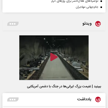
توصیه‌های هلال‌احمر برای روز‌های گرم
جام‌جهانی مهاجران
ویدئو
ببینید | غنیمت بزرگ ایرانی‌ها در جنگ با دشمن آمریکایی
یادداشت