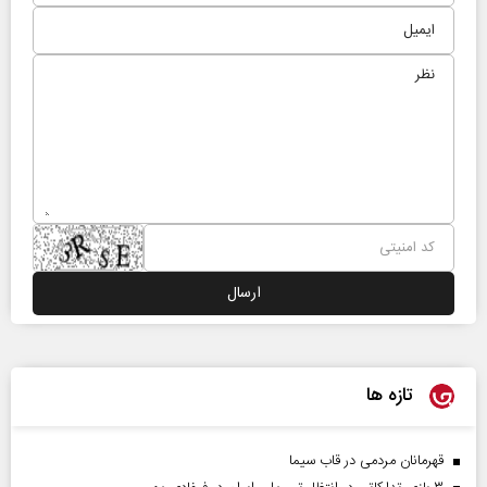
تازه ها
قهرمانان مردمی در قاب سیما