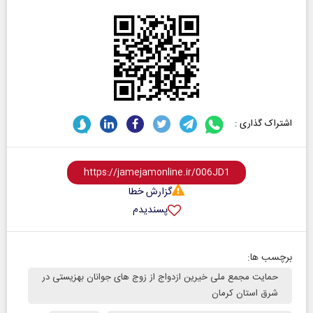
اشتراک گذاری :
گزارش خطا
پسندیدم
برچسب ها:
حمایت مجمع ملی خیرین ازدواج از زوج های جوانان بهزیستی در
شرق استان کرمان