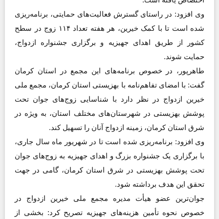
وی افزود: در راستای گسترش فعالیت‌های حمایتی، برنامه‌ریزی
شده است تا با کمک خیرین، هر هفته تعداد ۱۱۴ زوج در سطح
کشور از طریق اهدای جهیزیه و برگزاری جشنواره ازدواج،
حمایت شوند.
طاهرپور، در خصوص برنامه‌های این مجمع در استان کرمان
گفت: با امضای تفاهم‌نامه با بهزیستی استان کرمان، مجمع ملی
خیرین ازدواج در نظر دارد با شناسایی زوج‌های جوان تحت
پوشش بهزیستی در شهرستان‌های مختلف استان، به ویژه در
شرق استان کرمان، زمینه ازدواج آنان را تسهیل کند.
وی افزود: برنامه‌ریزی شده است تا در شهریور ماه سال جاری،
با برگزاری یک جشنواره بزرگ و اهدای جهیزیه به زوج‌های جوان
تحت پوشش بهزیستی در شرق استان کرمان، گامی در جهت
تحقق این هدف برداشته شود.
جوان‌ترین عضو هیأت مدیره مجمع ملی خیرین ازدواج در
خصوص نحوه تأمین هزینه‌های جهیزیه تصریح کرد: بخشی از