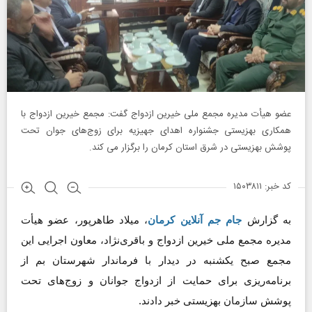
عضو هیأت مدیره مجمع ملی خیرین ازدواج گفت: مجمع خیرین ازدواج با
همکاری بهزیستی جشنواره اهدای جهیزیه برای زوج‌های جوان تحت
پوشش بهزیستی در شرق استان کرمان را برگزار می کند.
کد خبر: ۱۵۰۳۸۱۱
به گزارش
جام جم آنلاین کرمان
، میلاد طاهرپور، عضو هیأت
مدیره مجمع ملی خیرین ازدواج و باقری‌نژاد، معاون اجرایی این
مجمع صبح یکشنبه در دیدار با فرماندار شهرستان بم از
برنامه‌ریزی برای حمایت از ازدواج جوانان و زوج‌های تحت
پوشش سازمان بهزیستی خبر دادند.