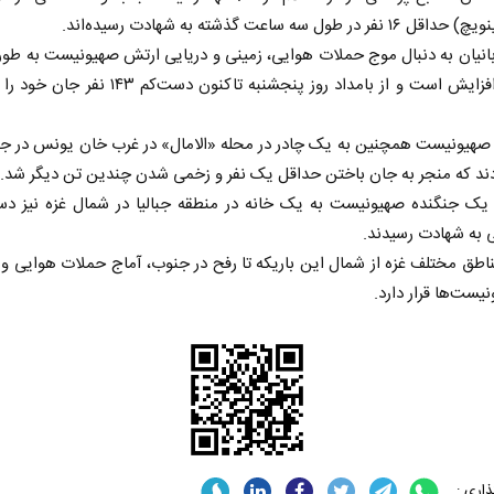
ر در طول سه ساعت گذشته به شهادت رسیده‌اند.
بانیان به دنبال موج حملات هوایی، زمینی و دریایی ارتش صهیونیست به طور
در حال افزایش است و از بامداد روز پنجشنبه تاکنون دست‌کم
 صهیونیست همچنین به یک چادر در محله «الامال» در غرب خان یونس در جن
ند که منجر به جان باختن حداقل یک نفر و زخمی شدن چندین تن دیگر شد.
 به شهادت رسیدند.
اطق مختلف غزه از شمال این باریکه تا رفح در جنوب، آماج حملات هوایی و 
یست‌ها قرار دارد.
اری :