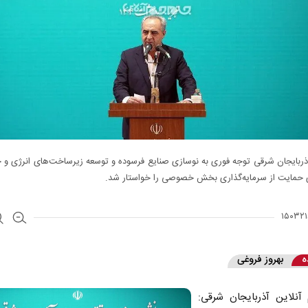
آذربایجان شرقی توجه فوری به نوسازی صنایع فرسوده و توسعه زیرساخت‌های انرژی و 
ی حمایت از سرمایه‌گذاری بخش خصوصی را خواستار شد.
ه
بهروز فروغی
آنلاین آذربایجان شرقی: