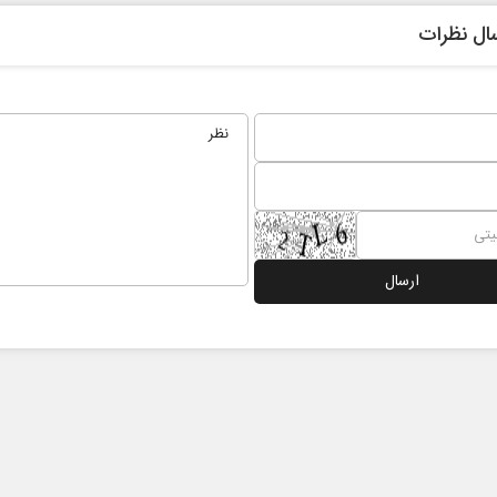
ال نظرات