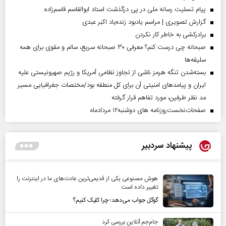
پیام تسلیت رسانه ملی در پی درگذشت استاد ابوالقاسم قاسم‌زاده
گزارش تصویری | مراسم یادبود زنده‌یاد اکبر عبدی
برادرکشی به خاطر کار نکردن
صبحانه چی درست کنم؟ معرفی ۳۰ صبحانه سریع، سالم و مقوی برای همه
سلیقه‌ها
بسته‌شدن تنگه هرمز ناشی از تجاوز نظامی آمریکا و رژیم صهیونیستی علیه
ایران و پیامد‌های امنیتی آن برای کل منطقه بود/مختصات جغرافیایی مسیر
مد نظر طرفین، مورد تفاهم قرار گرفته
صفحات‌نخست‌روزنامه ها‌ی دوشنبه‌۱۲ مردادماه
پیشنهاد سردبیر
هوش مصنوعی یکی از قدیمی‌ترین عادت‌های ما در اینترنت را
تغییر داده است
گوگل جواب می‌دهد؛ چرا کلیک کنیم؟
جام‌جم آنلاین بررسی کرد