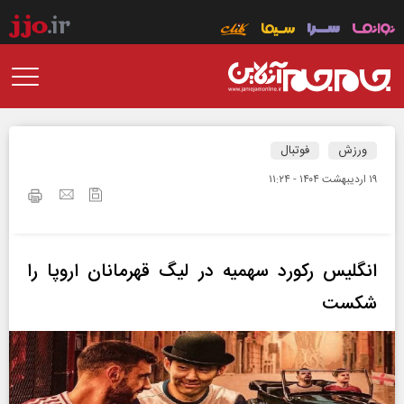
ورزش
فوتبال
۱۹ ارديبهشت ۱۴۰۴ - ۱۱:۲۴
انگلیس رکورد سهمیه در لیگ قهرمانان اروپا را
شکست