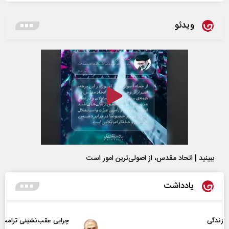
ویدئو
ببینید | اتحاد مقدس، از اصولی‌ترین امور است
یادداشت
چرایی عقب‌نشینی ترامپ؟