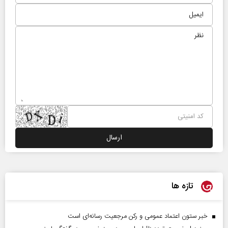
تازه ها
خبر ستون اعتماد عمومی و رکن مرجعیت رسانه‌ای است