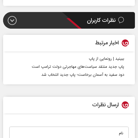
نظرات کاربران
اخبار مرتبط
ببینید | رونمایی از پاپ
پاپ جدید منتقد سیاست‌های مهاجرتی دولت ترامپ است
دود سفید به آسمان برخاست؛ پاپ جدید انتخاب شد
ارسال نظرات