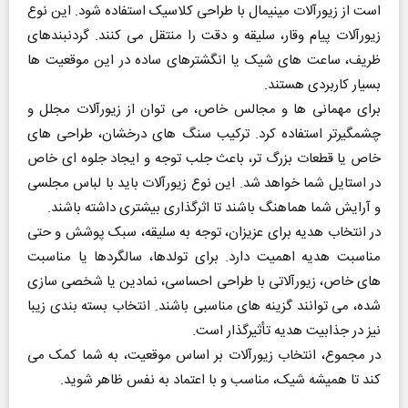
است از زیورآلات مینیمال با طراحی کلاسیک استفاده شود. این نوع
زیورآلات پیام وقار، سلیقه و دقت را منتقل می‌ کنند. گردنبندهای
ظریف، ساعت‌ های شیک یا انگشترهای ساده در این موقعیت‌ ها
بسیار کاربردی هستند.
برای مهمانی‌ ها و مجالس خاص، می‌ توان از زیورآلات مجلل و
چشمگیرتر استفاده کرد. ترکیب سنگ‌ های درخشان، طراحی‌ های
خاص یا قطعات بزرگ‌ تر، باعث جلب توجه و ایجاد جلوه‌ ای خاص
در استایل شما خواهد شد. این نوع زیورآلات باید با لباس مجلسی
و آرایش شما هماهنگ باشند تا اثرگذاری بیشتری داشته باشند.
در انتخاب هدیه برای عزیزان، توجه به سلیقه، سبک پوشش و حتی
مناسبت هدیه اهمیت دارد. برای تولدها، سالگردها یا مناسبت‌
های خاص، زیورآلاتی با طراحی احساسی، نمادین یا شخصی‌ سازی‌
شده، می‌ توانند گزینه‌ های مناسبی باشند. انتخاب بسته‌ بندی زیبا
نیز در جذابیت هدیه تأثیرگذار است.
در مجموع، انتخاب زیورآلات بر اساس موقعیت، به شما کمک می‌
کند تا همیشه شیک، مناسب و با اعتماد به‌ نفس ظاهر شوید.