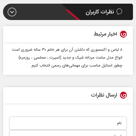
نظرات کاربران
اخبار مرتبط
۸ لباس و اکسسوری که داشتن آن برای هر خانم ۳۰ ساله ضروری است
انواع مدل ساعت مردانه شیک و جدید (اسپرت ، مجلسی ، روزمره)
چطور استایل مناسب برای مهمانی‌های رسمی انتخاب کنیم
ارسال نظرات