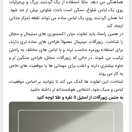
هماهنگی می‌ دهد. مثلاً استفاده از یک گردنبند بزرگ و پرجزئیات
روی یک لباس شلوغ، ممکن است باعث شلوغی بیش از حد شود.
اما همان گردنبند روی یک لباس ساده می‌ تواند نقطه‌ تمرکز جذابی
ایجاد کند.
در همین راستا، باید تفاوت میان اکسسوری‌ های مینیمال و مجلل
را شناخت. زیورآلات مینیمال معمولاً طراحی‌ های ساده‌ تری دارند،
برای استفاده‌ روزمره مناسب‌ ترند و با لباس‌ های مختلف به‌ راحتی
ترکیب می‌ شوند. در حالی‌ که زیورآلات مجلل، طراحی سنگین‌ تر و
جلوه‌ بیشتری دارند و اغلب برای مهمانی‌ ها یا موقعیت‌ های خاص
به‌ کار می‌ روند.
شناخت این تفاوت‌ ها کمک می‌ کند تا بتوانید بر اساس موقعیت،
لباس و سبک خود، انتخابی هوشمندانه‌ تر داشته باشید.
به جنس زیورآلات از استیل تا نقره و طلا توجه کنید