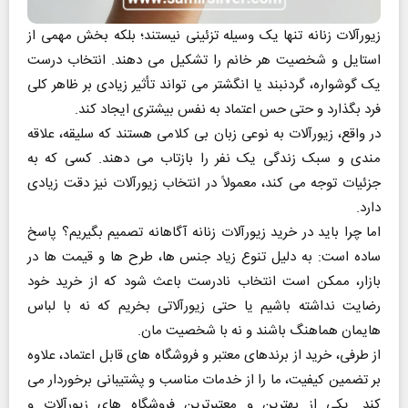
زیورآلات زنانه تنها یک وسیله‌ تزئینی نیستند؛ بلکه بخش مهمی از
استایل و شخصیت هر خانم را تشکیل می‌ دهند. انتخاب درست
یک گوشواره، گردنبند یا انگشتر می‌ تواند تأثیر زیادی بر ظاهر کلی
فرد بگذارد و حتی حس اعتماد به نفس بیشتری ایجاد کند.
در واقع، زیورآلات به‌ نوعی زبان بی‌ کلامی هستند که سلیقه، علاقه‌
مندی و سبک زندگی یک نفر را بازتاب می‌ دهند. کسی که به
جزئیات توجه می‌ کند، معمولاً در انتخاب زیورآلات نیز دقت زیادی
دارد.
اما چرا باید در خرید زیورآلات زنانه آگاهانه تصمیم بگیریم؟ پاسخ
ساده است: به دلیل تنوع زیاد جنس‌ ها، طرح‌ ها و قیمت‌ ها در
بازار، ممکن است انتخاب نادرست باعث شود که از خرید خود
رضایت نداشته باشیم یا حتی زیورآلاتی بخریم که نه با لباس‌
هایمان هماهنگ باشند و نه با شخصیت‌ مان.
از طرفی، خرید از برندهای معتبر و فروشگاه‌ های قابل‌ اعتماد، علاوه
بر تضمین کیفیت، ما را از خدمات مناسب و پشتیبانی برخوردار می‌
کند. یکی از بهترین و معتبرترین فروشگاه های زیورآلات و