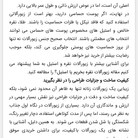
اصلی آن است، اما در عوض ارزش ذاتی و طول عمر بالایی دارد.
در نهایت، اگر پوست حساسی دارید، بهتر است از زیورآلاتی
استفاده کنید که فاقد نیکل یا فلزات حساسیت‌ زا باشند. طلا، نقره‌
خالص و استیل‌ های مخصوص پوست‌ های حساس می‌ توانند
انتخاب‌ های مطمئنی باشند. انتخاب صحیح جنس زیورآلات نه‌ تنها
از بروز حساسیت‌ های پوستی جلوگیری می‌ کند، بلکه موجب
رضایت بیشتر از خرید نیز خواهد شد.
برای آشنایی بیشتر با زیورآلات نقره و استیل به شما پیشنهاد می
کنیم مقاله
زیورآلات نقره بخریم یا استیل؟
را مطالعه کنید.
کیفیت ساخت و جزئیات طراحی را در نظر بگیرید
زیبایی یک زیورآلات زنانه تنها به ظاهر آن محدود نمی‌ شود، بلکه
کیفیت ساخت و دقت در جزئیات طراحی نیز نقش بسیار مهمی در
ارزش و ماندگاری آن دارد. بسیاری از زیورآلات در نگاه اول جذاب
به نظر می‌ رسند، اما پس از مدت کوتاهی استفاده، دچار تغییر رنگ،
شکستگی یا شل شدن قطعات می‌ شوند. به‌ همین دلیل، آشنایی با
نشانه‌ های یک زیورآلات باکیفیت، برای داشتن خریدی موفق