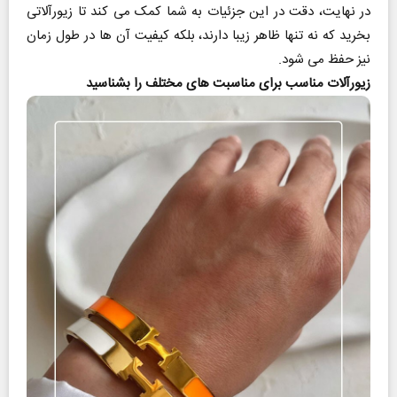
در نهایت، دقت در این جزئیات به شما کمک می‌ کند تا زیورآلاتی
بخرید که نه‌ تنها ظاهر زیبا دارند، بلکه کیفیت آن‌ ها در طول زمان
نیز حفظ می‌ شود.
زیورآلات مناسب برای مناسبت‌ های مختلف را بشناسید