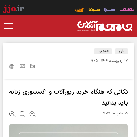
بازار
عمومی
۱۷ ارديبهشت ۱۴۰۴ - ۰۹:۰۵
نکاتی که هنگام خرید زیورآلات و اکسسوری زنانه
باید بدانید
کد خبر: ۱۵۰۲۴۲۰