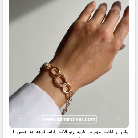
یکی از نکات مهم در خرید زیورآلات زنانه، توجه به جنس آن‌