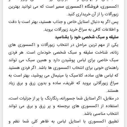
اکسسوری،
فروشگاه اکسسوری سمیر
است که می توانید بهترین
زیورآلات را از آن خریداری کنید.
پس اگر به‌ دنبال استایل خاص و جذاب هستید، بهتر است با دقت
و اطلاعات کافی به‌ سراغ خرید زیورآلات بروید.
سلیقه و سبک شخصی خود را بشناسید
یکی از مهم‌ ترین مراحل در انتخاب زیورآلات و اکسسوری‌ های
زنانه، شناخت سلیقه و سبک شخصی خودمان است. هر فردی
سبک خاصی برای لباس پوشیدن دارد و همین سبک می‌ تواند
راهنمای خوبی برای انتخاب اکسسوری‌ ها باشد. اگر فردی هستید
که لباس‌ های ساده، کلاسیک یا مینیمال می‌ پوشید، بهتر است به‌
سراغ زیورآلاتی بروید که ظریف، ساده و بدون زرق‌ و برق زیاد
هستند.
در مقابل، اگر استایل شما جسورانه، رنگارنگ یا پر از جزئیات است،
استفاده از اکسسوری‌ های برجسته و پر زرق‌ و برق می‌ تواند
انتخاب مناسبی باشد.
تطبیق اکسسوری با استایل لباس به ظاهر کلی شما نظم و