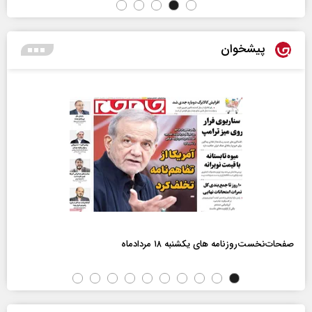
پیشخوان
صفحات‌نخست‌روزنامه ها‌ی یکشنبه ۱۸ مردادماه