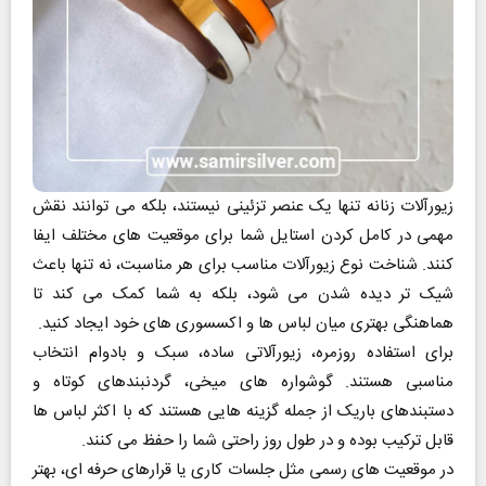
زیورآلات زنانه تنها یک عنصر تزئینی نیستند، بلکه می‌ توانند نقش
مهمی در کامل کردن استایل شما برای موقعیت‌ های مختلف ایفا
کنند. شناخت نوع زیورآلات مناسب برای هر مناسبت، نه‌ تنها باعث
شیک‌ تر دیده‌ شدن می‌ شود، بلکه به‌ شما کمک می‌ کند تا
هماهنگی بهتری میان لباس‌ ها و اکسسوری‌ های خود ایجاد کنید.
برای استفاده‌ روزمره، زیورآلاتی ساده، سبک و بادوام انتخاب
مناسبی هستند. گوشواره‌ های میخی، گردنبندهای کوتاه و
دستبندهای باریک از جمله گزینه‌ هایی هستند که با اکثر لباس‌ ها
قابل ترکیب بوده و در طول روز راحتی شما را حفظ می‌ کنند.
در موقعیت‌ های رسمی مثل جلسات کاری یا قرارهای حرفه‌ ای، بهتر